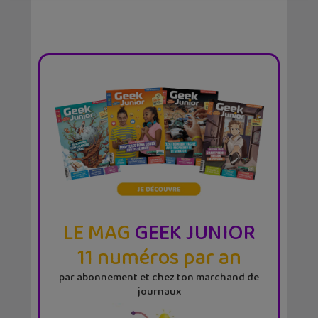
LE MAG
GEEK JUNIOR
11 numéros par an
par abonnement et chez ton marchand de
journaux