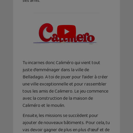
ses amis.
Tu incarnes donc Caliméro qui vient tout
juste d’emménager dans la ville de
Belladagio. A toi de jouer pour l’aider à créer
une ville exceptionnelle et pour rassembler
tous les amis de Calimero. Le jeu commence
avec la construction de la maison de
Caliméro et le moulin.
Ensuite, les missions se succèdent pour
ajouter de nouveaux bâtiments. Pour cela, tu
vas devoir gagner de plus en plus d’œuf et de