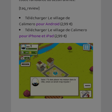
[taq_review]
Télécharger Le village de
Calimero
pour Android
(2,99 €)
Télécharger Le village de Calimero
pour iPhone et iPad
(2,99 €)