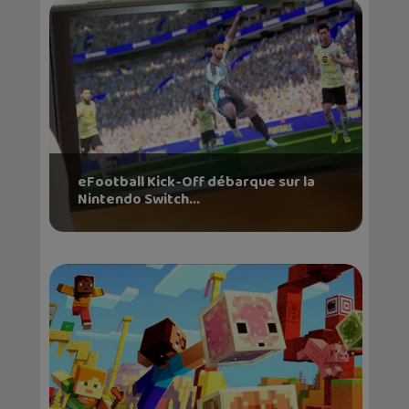
eFootball Kick-Off débarque sur la
Nintendo Switch...