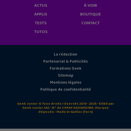
ACTUS
À VOIR
APPLIS
BOUTIQUE
TESTS
CONTACT
TUTOS
La rédaction
Partenariat & Publicités
Formations Geek
Sitemap
Mentions légales
Politique de confidentialité
Geek Junior © Tous droits réservés 2015 - 2025 - Édité par
Geek Junior SAS - N° de CPPAP 0621W93953. Marque
déposée - Made in Gaillac (Tarn)