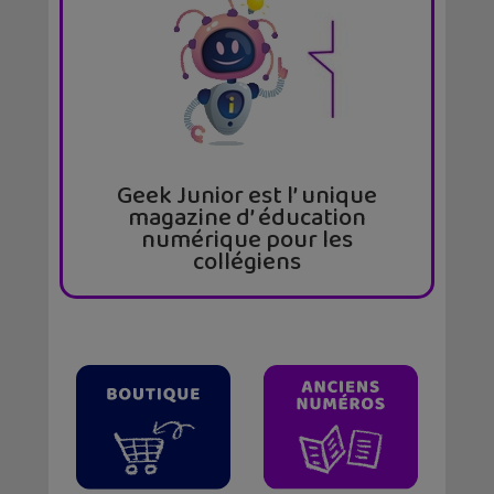
Geek Junior est l’ unique
magazine d’ éducation
numérique pour les
collégiens