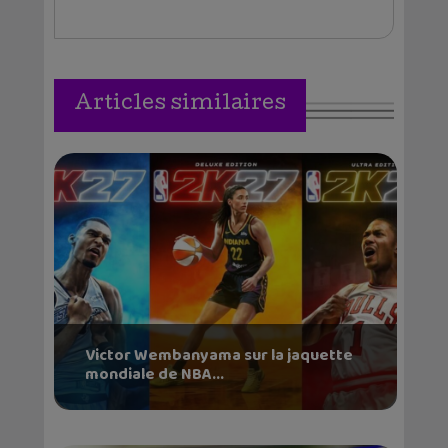
Articles similaires
Victor Wembanyama sur la jaquette
mondiale de NBA...