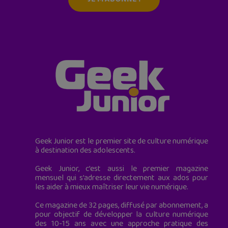
Geek Junior est le premier site de culture numérique
à destination des adolescents.
Geek Junior, c’est aussi le premier magazine
mensuel qui s’adresse directement aux ados pour
les aider à mieux maîtriser leur vie numérique.
Ce magazine de 32 pages, diffusé par abonnement, a
pour objectif de développer la culture numérique
des 10-15 ans avec une approche pratique des