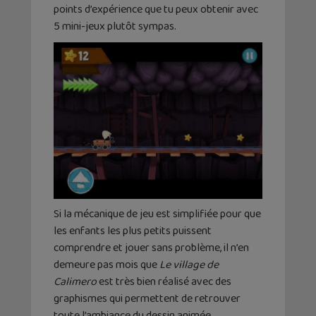
points d’expérience que tu peux obtenir avec
5 mini-jeux plutôt sympas.
Si la mécanique de jeu est simplifiée pour que
les enfants les plus petits puissent
comprendre et jouer sans problème, il n’en
demeure pas mois que
Le village de
Calimero
est très bien réalisé avec des
graphismes qui permettent de retrouver
toute l’ambiance du dessin animée.