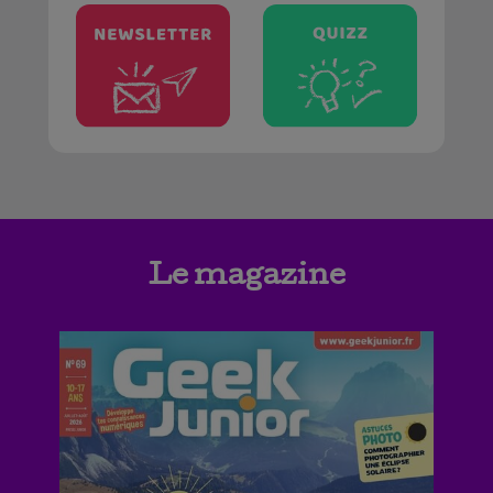
Le magazine