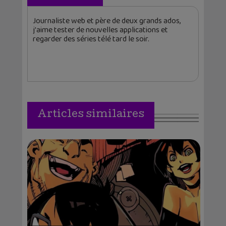
Journaliste web et père de deux grands ados,
j'aime tester de nouvelles applications et
regarder des séries télé tard le soir.
Articles similaires