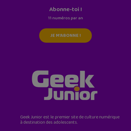
Abonne-toi !
11 numéros par an
JE M'ABONNE !
Geek Junior est le premier site de culture numérique
à destination des adolescents.