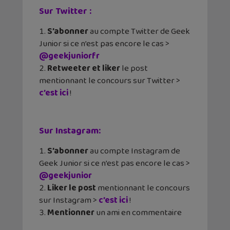
Sur Twitter
:
S’abonner
au compte Twitter de Geek
Junior si ce n’est pas encore le cas >
@geekjuniorfr
Retweeter et liker
le post
mentionnant le concours sur Twitter >
c’est ici
!
Sur Instagram
:
S’abonner
au compte Instagram de
Geek Junior si ce n’est pas encore le cas >
@geekjunior
Liker le post
mentionnant le concours
sur Instagram >
c’est ici
!
Mentionner
un ami en commentaire