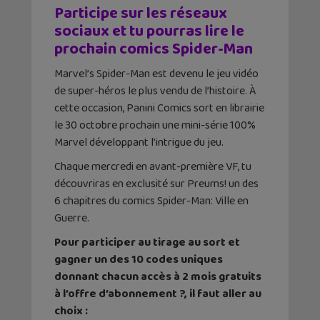
Participe sur les réseaux
sociaux et tu pourras lire le
prochain comics Spider-Man
Marvel’s Spider-Man est devenu le jeu vidéo
de super-héros le plus vendu de l’histoire. À
cette occasion, Panini Comics sort en librairie
le 30 octobre prochain une mini-série 100%
Marvel développant l’intrigue du jeu.
Chaque mercredi en avant-première VF, tu
découvriras en exclusité sur Preums! un des
6 chapitres du comics Spider-Man: Ville en
Guerre.
Pour participer au tirage au sort et
gagner un des 10 codes uniques
donnant chacun accès à 2 mois gratuits
à l’offre d’abonnement ?, il faut aller au
choix :