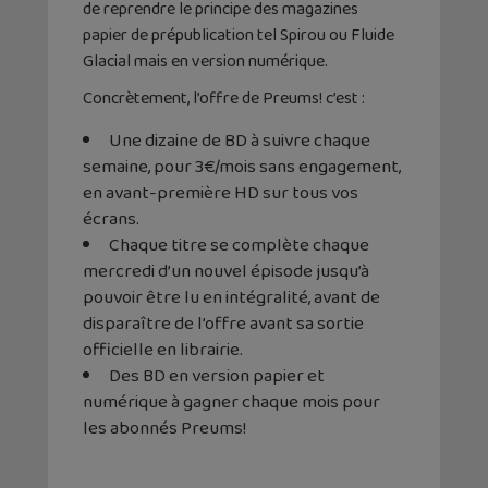
de reprendre le principe des magazines
papier de prépublication tel Spirou ou Fluide
Glacial mais en version numérique.
Concrètement, l’offre de Preums! c’est :
Une dizaine de BD à suivre chaque
semaine, pour 3€/mois sans engagement,
en avant-première HD sur tous vos
écrans.
Chaque titre se complète chaque
mercredi d’un nouvel épisode jusqu’à
pouvoir être lu en intégralité, avant de
disparaître de l’offre avant sa sortie
officielle en librairie.
Des BD en version papier et
numérique à gagner chaque mois pour
les abonnés Preums!