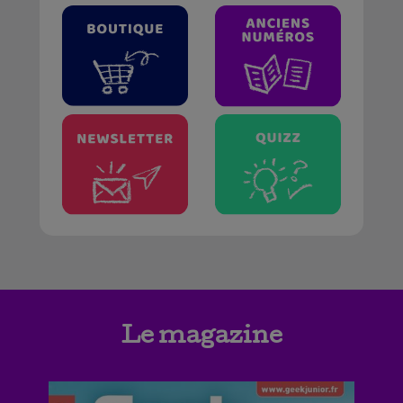
Le magazine