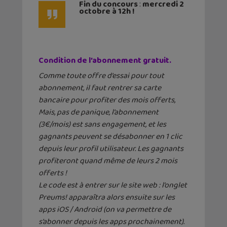
Fin du concours
:
mercredi 2
octobre à 12h !
Condition de l’abonnement gratuit.
Comme toute offre d’essai pour tout
abonnement, il faut rentrer sa carte
bancaire pour profiter des mois offerts,
Mais, pas de panique, l’abonnement
(3€/mois) est sans engagement, et les
gagnants peuvent se désabonner en 1 clic
depuis leur profil utilisateur. Les gagnants
profiteront quand même de leurs 2 mois
offerts !
Le code est à entrer sur le site web : l’onglet
Preums! apparaîtra alors ensuite sur les
apps iOS / Android (on va permettre de
s’abonner depuis les apps prochainement).