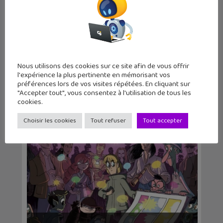
Nous utilisons des cookies sur ce site afin de vous offrir
l'expérience la plus pertinente en mémorisant vos
Sortie BD : Les Voyageurs de la Porte
préférences lors de vos visites répétées. En cliquant sur
Dorée, une h...
"Accepter tout", vous consentez à l'utilisation de tous les
cookies.
Choisir les cookies
Tout refuser
Tout accepter