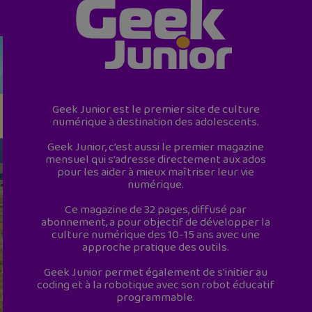
Geek Junior est le premier site de culture
numérique à destination des adolescents.
Geek Junior, c’est aussi le premier magazine
mensuel qui s’adresse directement aux ados
pour les aider à mieux maîtriser leur vie
numérique.
Ce magazine de 32 pages, diffusé par
abonnement, a pour objectif de développer la
culture numérique des 10-15 ans avec une
approche pratique des outils.
Geek Junior permet également de s'initier au
coding et à la robotique avec son robot éducatif
programmable.