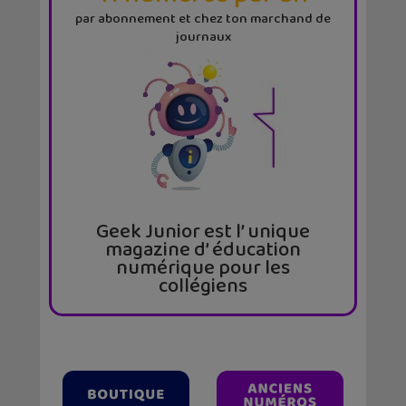
par abonnement et chez ton marchand de
journaux
Geek Junior est l’ unique
magazine d’ éducation
numérique pour les
collégiens