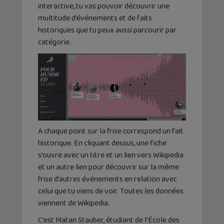
interactive, tu vas pouvoir découvrir une
multitude d’événements et de faits
historiques que tu peux aussi parcourir par
catégorie.
A chaque point sur la frise correspond un fait
historique. En cliquant dessus, une fiche
s’ouvre avec un titre et un lien vers Wikipedia
et un autre lien pour découvrir sur la même
frise d’autres événements en relation avec
celui que tu viens de voir. Toutes les données
viennent de Wikipedia.
C’est Matan Stauber, étudiant de l’École des