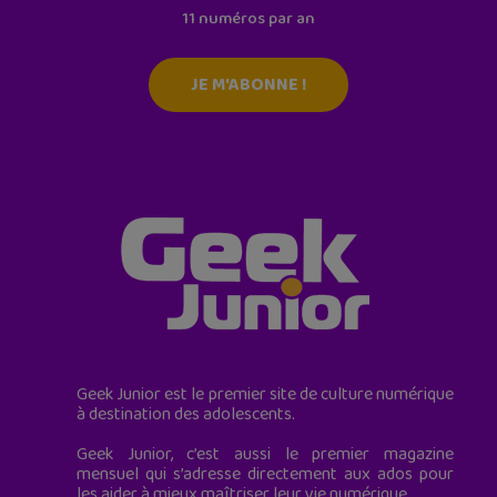
11 numéros par an
JE M'ABONNE !
Geek Junior est le premier site de culture numérique
à destination des adolescents.
Geek Junior, c’est aussi le premier magazine
mensuel qui s’adresse directement aux ados pour
les aider à mieux maîtriser leur vie numérique.