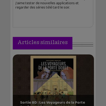
j'aime tester de nouvelles applications et
regarder des séries télé tard le soir.
Articles similaires
Sortie BD : Les Voyageurs de la Porte