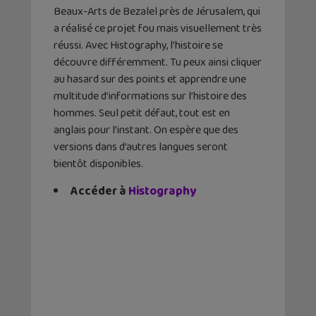
Beaux-Arts de Bezalel près de Jérusalem, qui
a réalisé ce projet fou mais visuellement très
réussi. Avec Histography, l’histoire se
découvre différemment. Tu peux ainsi cliquer
au hasard sur des points et apprendre une
multitude d’informations sur l’histoire des
hommes. Seul petit défaut, tout est en
anglais pour l’instant. On espère que des
versions dans d’autres langues seront
bientôt disponibles.
Accéder à
Histography