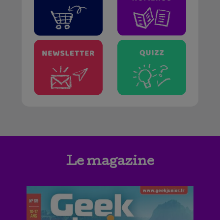
Le magazine