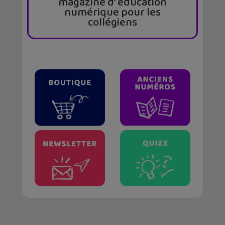
magazine d’ éducation
numérique pour les
collégiens