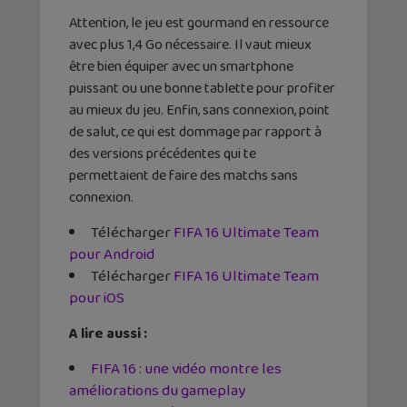
Attention, le jeu est gourmand en ressource
avec plus 1,4 Go nécessaire. Il vaut mieux
être bien équiper avec un smartphone
puissant ou une bonne tablette pour profiter
au mieux du jeu. Enfin, sans connexion, point
de salut, ce qui est dommage par rapport à
des versions précédentes qui te
permettaient de faire des matchs sans
connexion.
Télécharger
FIFA 16 Ultimate Team
pour Android
Télécharger
FIFA 16 Ultimate Team
pour iOS
A lire aussi :
FIFA 16 : une vidéo montre les
améliorations du gameplay