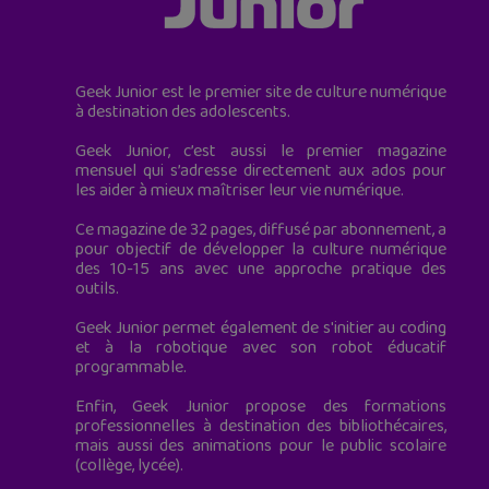
Geek Junior est le premier site de culture numérique
à destination des adolescents.
Geek Junior, c’est aussi le premier magazine
mensuel qui s’adresse directement aux ados pour
les aider à mieux maîtriser leur vie numérique.
Ce magazine de 32 pages, diffusé par abonnement, a
pour objectif de développer la culture numérique
des 10-15 ans avec une approche pratique des
outils.
Geek Junior permet également de s'initier au coding
et à la robotique avec son robot éducatif
programmable.
Enfin, Geek Junior propose des formations
professionnelles à destination des bibliothécaires,
mais aussi des animations pour le public scolaire
(collège, lycée).