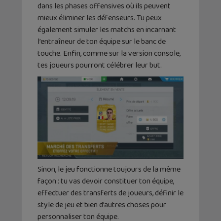
dans les phases offensives où ils peuvent
mieux éliminer les défenseurs. Tu peux
également simuler les matchs en incarnant
l’entraîneur de ton équipe sur le banc de
touche. Enfin, comme sur la version console,
tes joueurs pourront célébrer leur but.
Sinon, le jeu fonctionne toujours de la même
façon : tu vas devoir constituer ton équipe,
effectuer des transferts de joueurs, définir le
style de jeu et bien d’autres choses pour
personnaliser ton équipe.