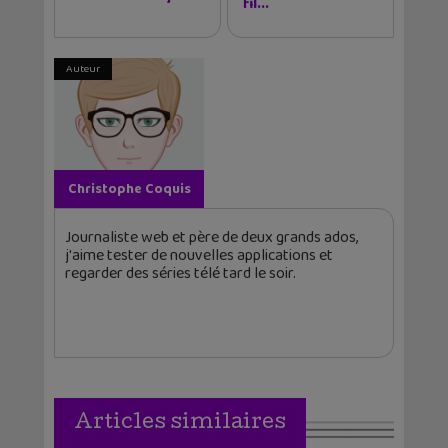
fil...
Auteur
Christophe Coquis
Journaliste web et père de deux grands ados,
j'aime tester de nouvelles applications et
regarder des séries télé tard le soir.
Articles similaires