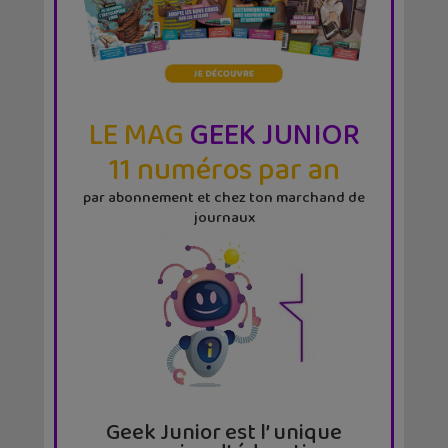
LE MAG
GEEK JUNIOR
11 numéros par an
par abonnement et chez ton marchand de
journaux
Geek Junior est l’ unique