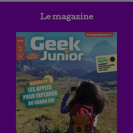
Le magazine