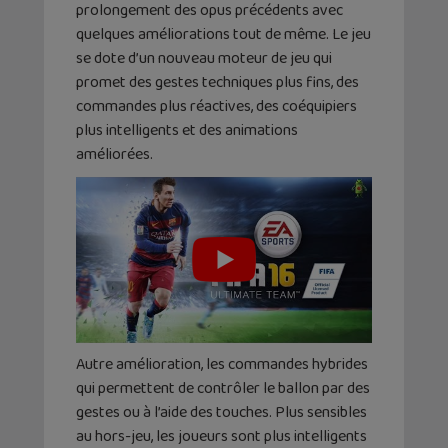
prolongement des opus précédents avec
quelques améliorations tout de même. Le jeu
se dote d’un nouveau moteur de jeu qui
promet des gestes techniques plus fins, des
commandes plus réactives, des coéquipiers
plus intelligents et des animations
améliorées.
Autre amélioration, les commandes hybrides
qui permettent de contrôler le ballon par des
gestes ou à l’aide des touches. Plus sensibles
au hors-jeu, les joueurs sont plus intelligents