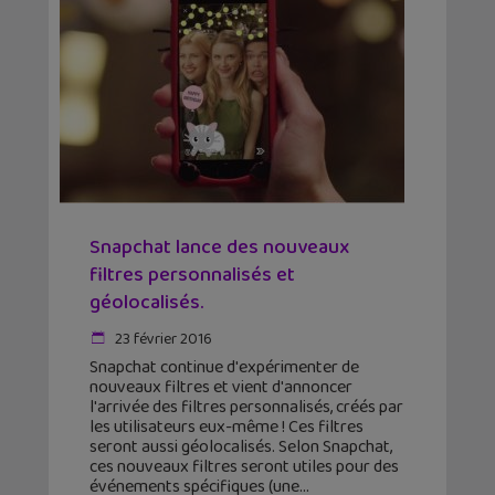
Snapchat lance des nouveaux
filtres personnalisés et
géolocalisés.
23 février 2016
Snapchat continue d'expérimenter de
nouveaux filtres et vient d'annoncer
l'arrivée des filtres personnalisés, créés par
les utilisateurs eux-même ! Ces filtres
seront aussi géolocalisés. Selon Snapchat,
ces nouveaux filtres seront utiles pour des
événements spécifiques (une