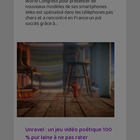
World Congress pour présenter de
nouveaux modèles de ses smartphones.
Wiko est spécialisé dans les téléphones pas
chers et a rencontré en France un joli
succès grâce à
Unravel : un jeu vidéo poétique 100
% pur laine à ne pas rater