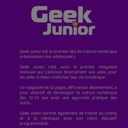
Geek Junior est le premier site de culture numérique
à destination des adolescents.
Geek Junior, c’est aussi le premier magazine
mensuel qui s’adresse directement aux ados pour
les aider à mieux maîtriser leur vie numérique.
Ce magazine de 32 pages, diffusé par abonnement, a
pour objectif de développer la culture numérique
des 10-15 ans avec une approche pratique des
outils.
Geek Junior permet également de s'initier au coding
et à la robotique avec son robot éducatif
programmable.