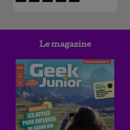
Le magazine