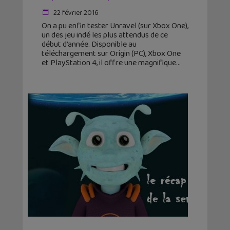
22 février 2016
On a pu enfin tester Unravel (sur Xbox One),
un des jeu indé les plus attendus de ce
début d’année. Disponible au
téléchargement sur Origin (PC), Xbox One
et PlayStation 4, il offre une magnifique