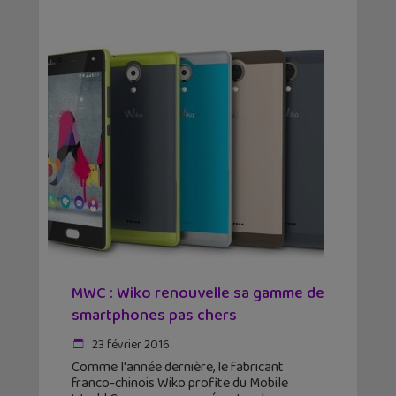
MWC : Wiko renouvelle sa gamme de
smartphones pas chers
23 février 2016
Comme l'année dernière, le fabricant
franco-chinois Wiko profite du Mobile