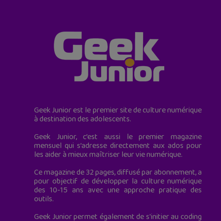
Geek Junior est le premier site de culture numérique
à destination des adolescents.
Geek Junior, c’est aussi le premier magazine
mensuel qui s’adresse directement aux ados pour
les aider à mieux maîtriser leur vie numérique.
Ce magazine de 32 pages, diffusé par abonnement, a
pour objectif de développer la culture numérique
des 10-15 ans avec une approche pratique des
outils.
Geek Junior permet également de s'initier au coding