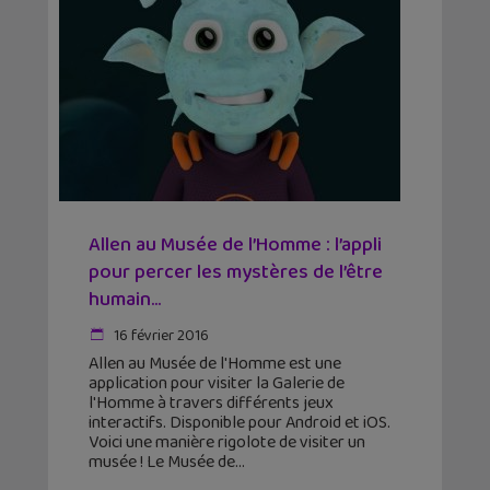
Allen au Musée de l’Homme : l’appli
pour percer les mystères de l’être
humain...
16 février 2016
Allen au Musée de l'Homme est une
application pour visiter la Galerie de
l'Homme à travers différents jeux
interactifs. Disponible pour Android et iOS.
Voici une manière rigolote de visiter un
musée ! Le Musée de