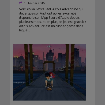
15 février 2016
Voici enfin l'excellent Alto's Adventure qui
débarque sur Android, après avoir été
disponible sur l'App Store d'Apple depuis
plusieurs mois. Et en plus, ce jeu est gratuit !
Alto's Adventure est un runner game dans
lequel