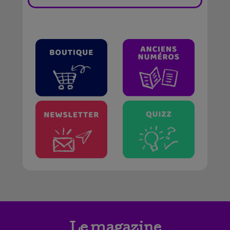
Le magazine