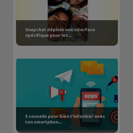
Snapchat déploie une interface
spécifique pour les...
5 conseils pour bien t’informer avec
ton smartphon...