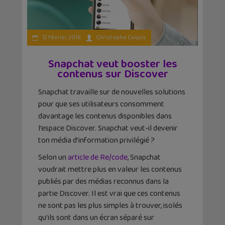
12 février 2016
Christophe Coquis
Snapchat veut booster les
contenus sur Discover
Snapchat travaille sur de nouvelles solutions
pour que ses utilisateurs consomment
davantage les contenus disponibles dans
l’espace Discover. Snapchat veut-il devenir
ton média d’information privilégié ?
Selon un
article de Re/code
, Snapchat
voudrait mettre plus en valeur les contenus
publiés par des médias reconnus dans la
partie Discover. Il est vrai que ces contenus
ne sont pas les plus simples à trouver, isolés
qu’ils sont dans un écran séparé sur