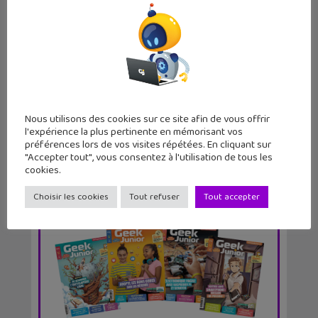
Stickers Snapchat : comment les
utiliser directeme...
Nous utilisons des cookies sur ce site afin de vous offrir
l'expérience la plus pertinente en mémorisant vos
préférences lors de vos visites répétées. En cliquant sur
"Accepter tout", vous consentez à l'utilisation de tous les
cookies.
Choisir les cookies
Tout refuser
Tout accepter