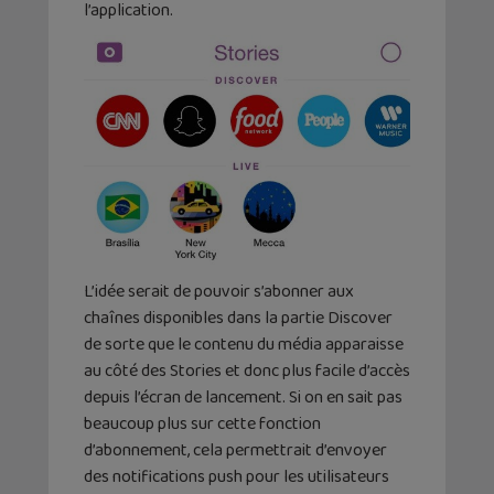
l’application.
L’idée serait de pouvoir s’abonner aux
chaînes disponibles dans la partie Discover
de sorte que le contenu du média apparaisse
au côté des Stories et donc plus facile d’accès
depuis l’écran de lancement. Si on en sait pas
beaucoup plus sur cette fonction
d’abonnement, cela permettrait d’envoyer
des notifications push pour les utilisateurs