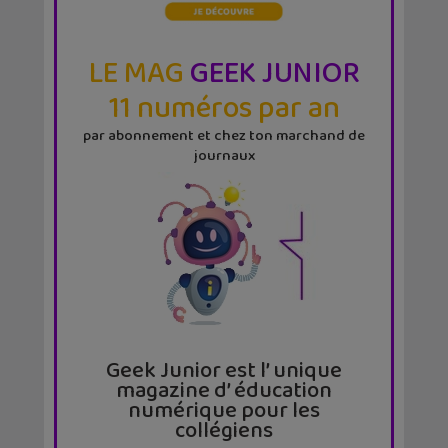
LE MAG
GEEK JUNIOR
11 numéros par an
par abonnement et chez ton marchand de
journaux
Geek Junior est l’ unique
magazine d’ éducation
numérique pour les
collégiens