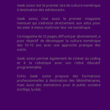
Geek Junior est le premier site de culture numérique
à destination des adolescents.
Geek Junior, c’est aussi le premier magazine
mensuel qui s’adresse directement aux ados pour
les aider à mieux maîtriser leur vie numérique.
Ce magazine de 32 pages, diffusé par abonnement, a
pour objectif de développer la culture numérique
des 10-15 ans avec une approche pratique des
outils.
Geek Junior permet également de s'initier au coding
et à la robotique avec son robot éducatif
programmable.
Enfin, Geek Junior propose des formations
professionnelles à destination des bibliothécaires,
mais aussi des animations pour le public scolaire
(collège, lycée).