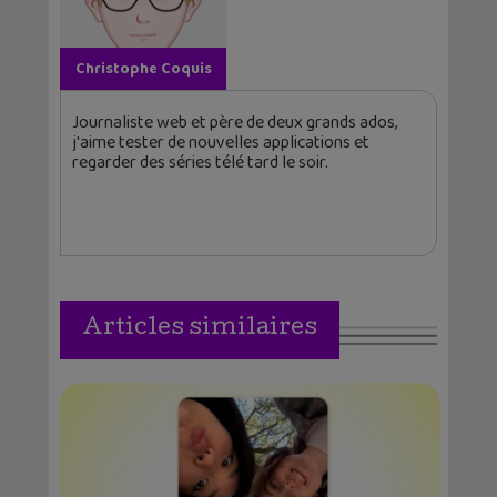
Christophe Coquis
Journaliste web et père de deux grands ados,
j'aime tester de nouvelles applications et
regarder des séries télé tard le soir.
Articles similaires