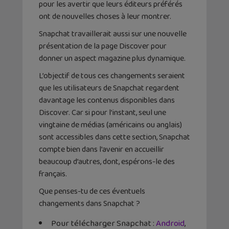
pour les avertir que leurs éditeurs préférés
ont de nouvelles choses à leur montrer.
Snapchat travaillerait aussi sur une nouvelle
présentation de la page Discover pour
donner un aspect magazine plus dynamique.
L’objectif de tous ces changements seraient
que les utilisateurs de Snapchat regardent
davantage les contenus disponibles dans
Discover. Car si pour l’instant, seul une
vingtaine de médias (américains ou anglais)
sont accessibles dans cette section, Snapchat
compte bien dans l’avenir en accueillir
beaucoup d’autres, dont, espérons-le des
français.
Que penses-tu de ces éventuels
changements dans Snapchat ?
Pour télécharger Snapchat :
Android
,