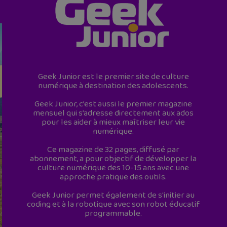
Geek Junior est le premier site de culture
numérique à destination des adolescents.
Geek Junior, c’est aussi le premier magazine
mensuel qui s’adresse directement aux ados
pour les aider à mieux maîtriser leur vie
numérique.
Ce magazine de 32 pages, diffusé par
abonnement, a pour objectif de développer la
culture numérique des 10-15 ans avec une
approche pratique des outils.
Geek Junior permet également de s'initier au
coding et à la robotique avec son robot éducatif
programmable.