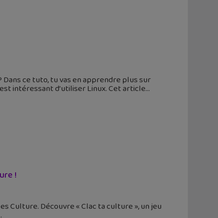
 Dans ce tuto, tu vas en apprendre plus sur
st intéressant d’utiliser Linux. Cet article
ure !
es Culture. Découvre « Clac ta culture », un jeu