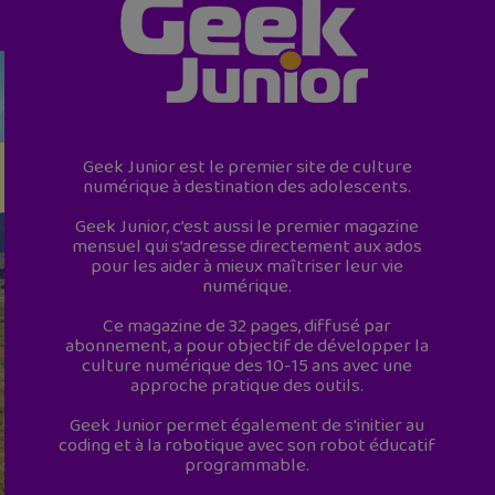
Geek Junior est le premier site de culture
numérique à destination des adolescents.
Geek Junior, c’est aussi le premier magazine
mensuel qui s’adresse directement aux ados
pour les aider à mieux maîtriser leur vie
numérique.
Ce magazine de 32 pages, diffusé par
abonnement, a pour objectif de développer la
culture numérique des 10-15 ans avec une
approche pratique des outils.
Geek Junior permet également de s'initier au
coding et à la robotique avec son robot éducatif
programmable.