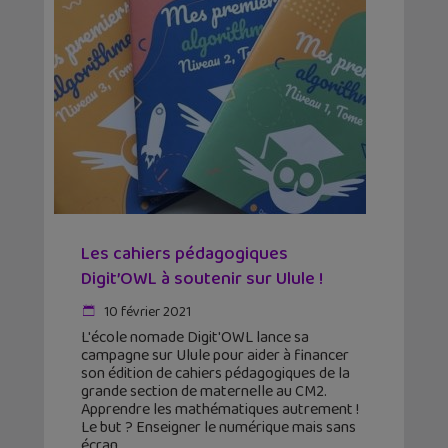
Les cahiers pédagogiques
Digit’OWL à soutenir sur Ulule !
10 février 2021
L'école nomade Digit'OWL lance sa
campagne sur Ulule pour aider à financer
son édition de cahiers pédagogiques de la
grande section de maternelle au CM2.
Apprendre les mathématiques autrement !
Le but ? Enseigner le numérique mais sans
écran.