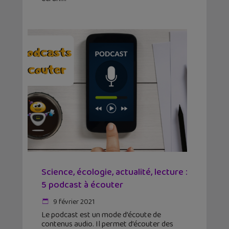
Science, écologie, actualité, lecture :
5 podcast à écouter
9 février 2021
Le podcast est un mode d’écoute de
contenus audio. Il permet d’écouter des