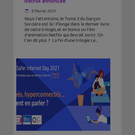
Netflix annoncée
9 février 2021
Nous l'attentions, le Tome 3 du Garçon
Sorcière est là ! Plonge dans le dernier livre
de cette trilogie, et en bonus un film
d'animation Netflix qui devrait sortir. On
t'en dit plus ? La fin d'une trilogie Le