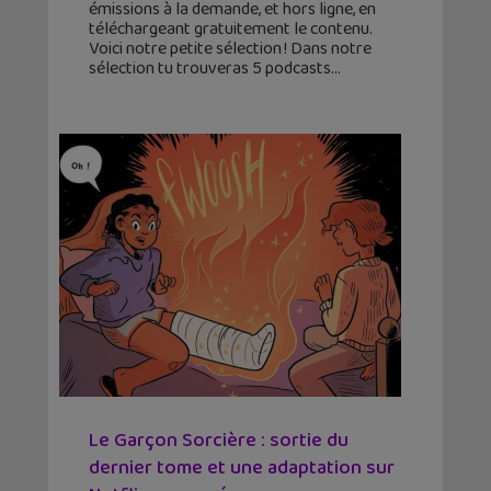
émissions à la demande, et hors ligne, en
téléchargeant gratuitement le contenu.
Voici notre petite sélection ! Dans notre
sélection tu trouveras 5 podcasts
Le Garçon Sorcière : sortie du
dernier tome et une adaptation sur