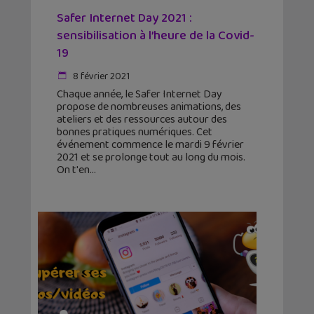
Safer Internet Day 2021 :
sensibilisation à l’heure de la Covid-
19
8 février 2021
Chaque année, le Safer Internet Day
propose de nombreuses animations, des
ateliers et des ressources autour des
bonnes pratiques numériques. Cet
événement commence le mardi 9 février
2021 et se prolonge tout au long du mois.
On t'en