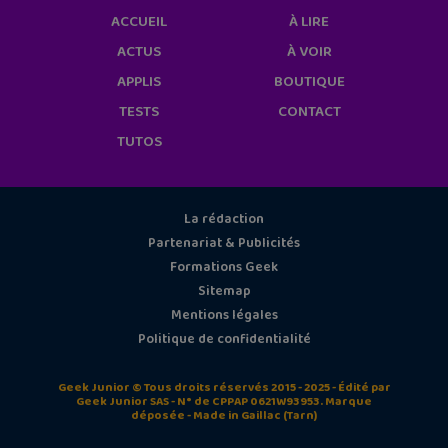
ACCUEIL
À LIRE
ACTUS
À VOIR
APPLIS
BOUTIQUE
TESTS
CONTACT
TUTOS
La rédaction
Partenariat & Publicités
Formations Geek
Sitemap
Mentions légales
Politique de confidentialité
Geek Junior © Tous droits réservés 2015 - 2025 - Édité par
Geek Junior SAS - N° de CPPAP 0621W93953. Marque
déposée - Made in Gaillac (Tarn)