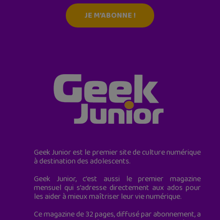
JE M'ABONNE !
Geek Junior est le premier site de culture numérique
à destination des adolescents.
Geek Junior, c’est aussi le premier magazine
mensuel qui s’adresse directement aux ados pour
les aider à mieux maîtriser leur vie numérique.
Ce magazine de 32 pages, diffusé par abonnement, a