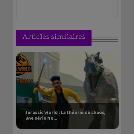
Articles similaires
Jurassic World : La théorie du chaos,
une série Ne...