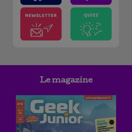
Le magazine