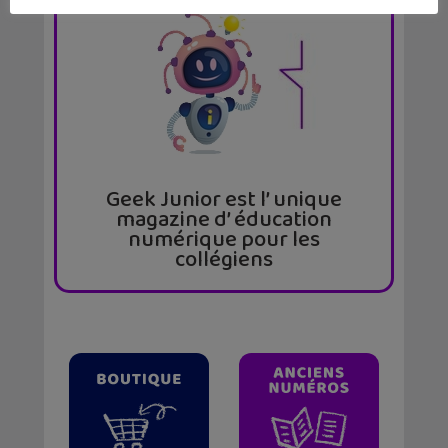
Geek Junior est l’ unique
magazine d’ éducation
numérique pour les
collégiens