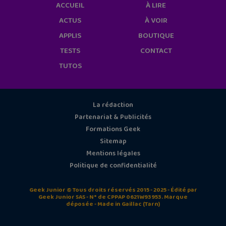
ACCUEIL
À LIRE
ACTUS
À VOIR
APPLIS
BOUTIQUE
TESTS
CONTACT
TUTOS
La rédaction
Partenariat & Publicités
Formations Geek
Sitemap
Mentions légales
Politique de confidentialité
Geek Junior © Tous droits réservés 2015 - 2025 - Édité par
Geek Junior SAS - N° de CPPAP 0621W93953. Marque
déposée - Made in Gaillac (Tarn)