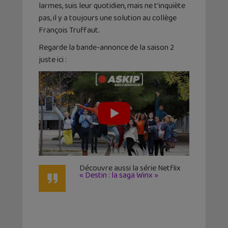
larmes, suis leur quotidien, mais ne t’inquiète
pas, il y a toujours une solution au collège
François Truffaut.
Regarde la bande-annonce de la saison 2
juste ici :
Découvre aussi la série Netflix
« Destin : la saga Winx »