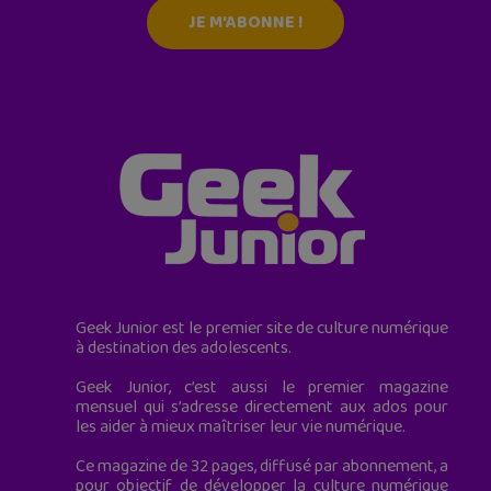
JE M'ABONNE !
Geek Junior est le premier site de culture numérique
à destination des adolescents.
Geek Junior, c’est aussi le premier magazine
mensuel qui s’adresse directement aux ados pour
les aider à mieux maîtriser leur vie numérique.
Ce magazine de 32 pages, diffusé par abonnement, a
pour objectif de développer la culture numérique