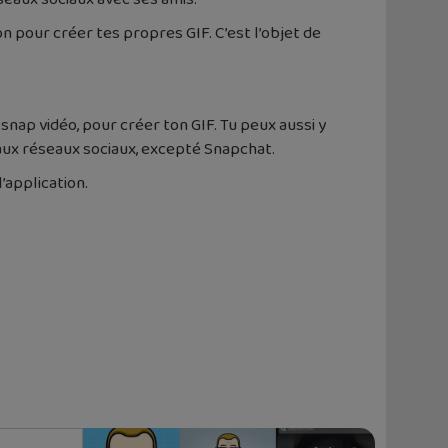
n pour créer tes propres GIF. C’est l’objet de
 snap vidéo, pour créer ton GIF. Tu peux aussi y
cipaux réseaux sociaux, excepté Snapchat.
’application.