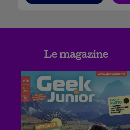
Le magazine