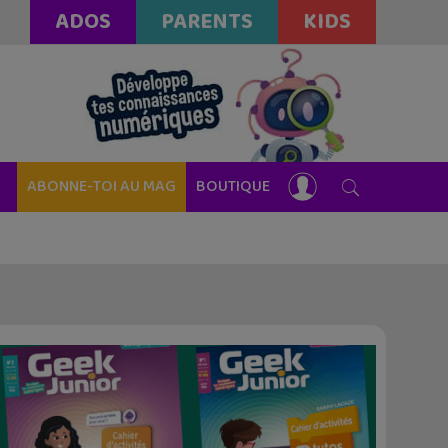
ADOS
PARENTS
KIDS
ABONNE-TOI AU MAG
BOUTIQUE