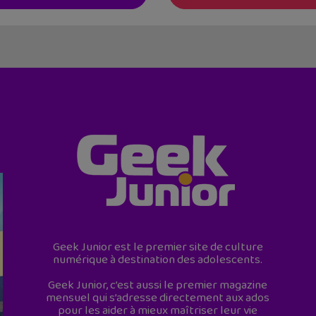
Geek Junior est le premier site de culture
numérique à destination des adolescents.
Geek Junior, c’est aussi le premier magazine
mensuel qui s’adresse directement aux ados
pour les aider à mieux maîtriser leur vie