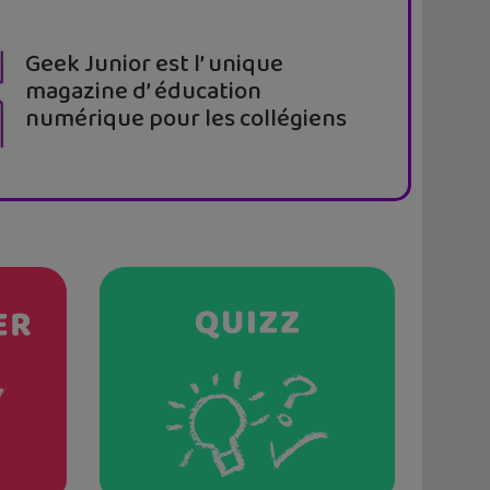
Geek Junior est l’ unique
magazine d’ éducation
numérique pour les collégiens