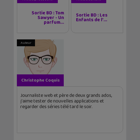
Sortie BD : Tom
Sortie BD : Les
Sawyer - Un
Enfants de l'...
parfum...
Auteur
Christophe Coquis
Journaliste web et père de deux grands ados,
j'aime tester de nouvelles applications et
regarder des séries télé tard le soir.