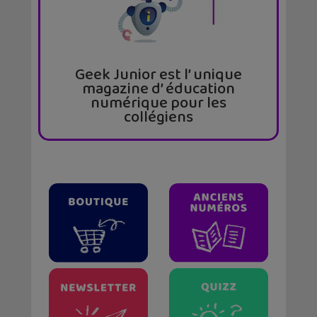
Geek Junior est l’ unique
magazine d’ éducation
numérique pour les
collégiens