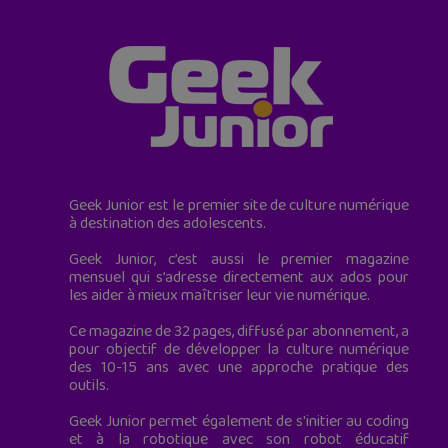
Geek Junior est le premier site de culture numérique
à destination des adolescents.
Geek Junior, c’est aussi le premier magazine
mensuel qui s’adresse directement aux ados pour
les aider à mieux maîtriser leur vie numérique.
Ce magazine de 32 pages, diffusé par abonnement, a
pour objectif de développer la culture numérique
des 10-15 ans avec une approche pratique des
outils.
Geek Junior permet également de s'initier au coding
et à la robotique avec son robot éducatif