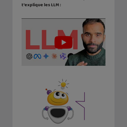
t’explique les LLM :