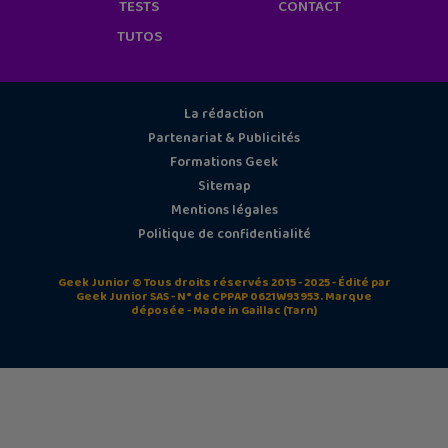
TESTS
CONTACT
TUTOS
La rédaction
Partenariat & Publicités
Formations Geek
Sitemap
Mentions légales
Politique de confidentialité
Geek Junior © Tous droits réservés 2015 - 2025 - Édité par
Geek Junior SAS - N° de CPPAP 0621W93953. Marque
déposée - Made in Gaillac (Tarn)