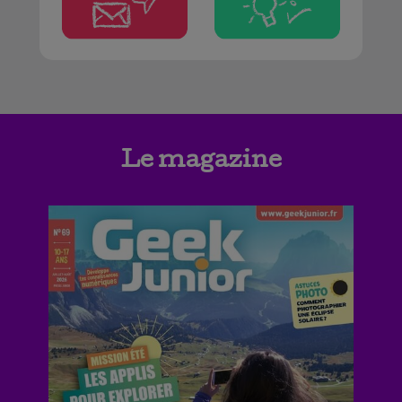
Le magazine