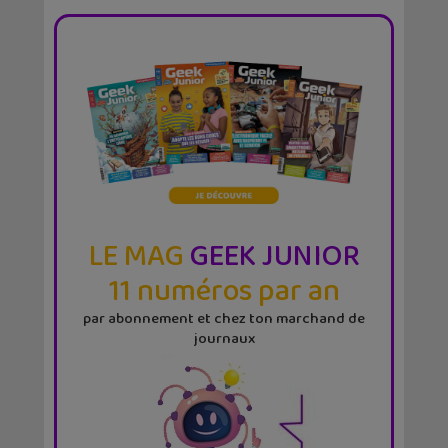
LE MAG
GEEK JUNIOR
11 numéros par an
par abonnement et chez ton marchand de
journaux