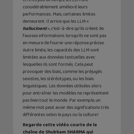
considérablement amélioré leurs
performances. Mais, certaines limites
demeurent. Il arrive que les LLM «
hallucinent
», c’est-à-dire qu’ils créent de
fausses informations lorsqu’ils ne sont pas
en mesure de fournir une réponse précise.
Autre limite, les capacités des LLM sont
limitées aux données textuelles avec
lesquelles ils sont formés. Cela peut
provoquer des biais, comme les préjugés
sexistes, les stéréotypes, ou les biais
linguistiques. Les données utilisées alors
pour entraîner les modèles ne représentent
pas bien tout le monde. Par exemple, un
même mot peut avoir des significations très
différentes selon le pays ou la culture !
Regarde cette vidéo courte de la
chaîne de Shubham SHARMA qui