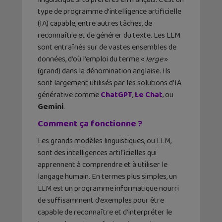
type de programme d’intelligence artificielle
(IA) capable, entre autres tâches, de
reconnaître et de générer du texte. Les LLM
sont entraînés sur de vastes ensembles de
données, d’où l’emploi du terme «
large
»
(grand) dans la dénomination anglaise. Ils
sont largement utilisés par les solutions d’IA
générative comme
ChatGPT
,
Le Chat
, ou
Gemini
.
Comment ça fonctionne ?
Les grands modèles linguistiques, ou LLM,
sont des intelligences artificielles qui
apprennent à comprendre et à utiliser le
langage humain. En termes plus simples, un
LLM est un programme informatique nourri
de suffisamment d’exemples pour être
capable de reconnaître et d’interpréter le