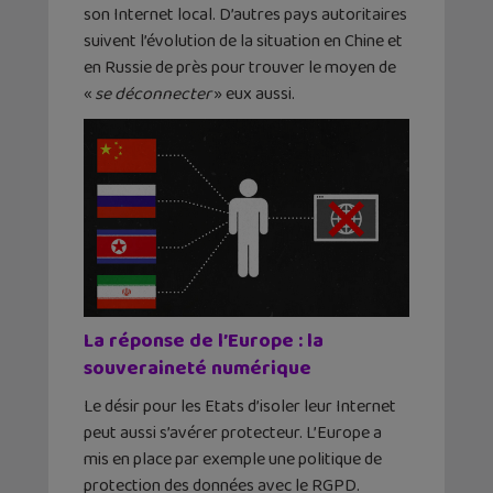
son Internet local. D’autres pays autoritaires
suivent l’évolution de la situation en Chine et
en Russie de près pour trouver le moyen de
«
se déconnecter
» eux aussi.
La réponse de l’Europe : la
souveraineté numérique
Le désir pour les Etats d’isoler leur Internet
peut aussi s’avérer protecteur. L’Europe a
mis en place par exemple une politique de
protection des données avec le RGPD.