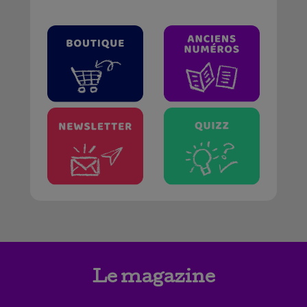
Le magazine