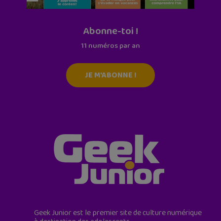
Abonne-toi !
11 numéros par an
JE M'ABONNE !
Geek Junior est le premier site de culture numérique