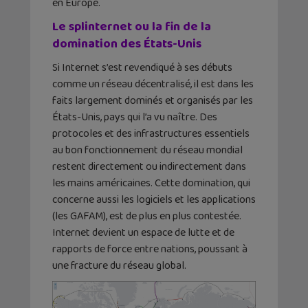
en Europe.
Le splinternet ou la fin de la
domination des États-Unis
Si Internet s’est revendiqué à ses débuts
comme un réseau décentralisé, il est dans les
faits largement dominés et organisés par les
États-Unis, pays qui l’a vu naître. Des
protocoles et des infrastructures essentiels
au bon fonctionnement du réseau mondial
restent directement ou indirectement dans
les mains américaines. Cette domination, qui
concerne aussi les logiciels et les applications
(les GAFAM), est de plus en plus contestée.
Internet devient un espace de lutte et de
rapports de force entre nations, poussant à
une fracture du réseau global.