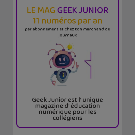
LE MAG
GEEK JUNIOR
11 numéros par an
par abonnement et chez ton marchand de
journaux
Geek Junior est l’ unique
magazine d’ éducation
numérique pour les
collégiens