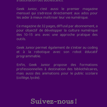
à destination des adolescents.
Geek Junior, c’est aussi le premier magazine
mensuel qui s’adresse directement aux ados pour
les aider à mieux maîtriser leur vie numérique.
Ce magazine de 32 pages, diffusé par abonnement, a
pour objectif de développer la culture numérique
des 10-15 ans avec une approche pratique des
outils.
Geek Junior permet également de s'initier au coding
et à la robotique avec son robot éducatif
programmable.
Enfin, Geek Junior propose des formations
professionnelles à destination des bibliothécaires,
mais aussi des animations pour le public scolaire
(collège, lycée).
Suivez-nous !