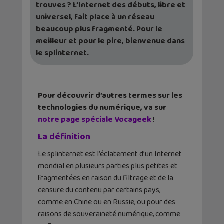
trouves ? L’Internet des débuts, libre et
universel, fait place à un réseau
beaucoup plus fragmenté. Pour le
meilleur et pour le pire, bienvenue dans
le splinternet.
Pour découvrir d’autres termes sur les
technologies du numérique, va sur
notre page spéciale Vocageek
!
La définition
Le splinternet est l’éclatement d’un Internet
mondial en plusieurs parties plus petites et
fragmentées en raison du filtrage et de la
censure du contenu par certains pays,
comme en Chine ou en Russie, ou pour des
raisons de souveraineté numérique, comme