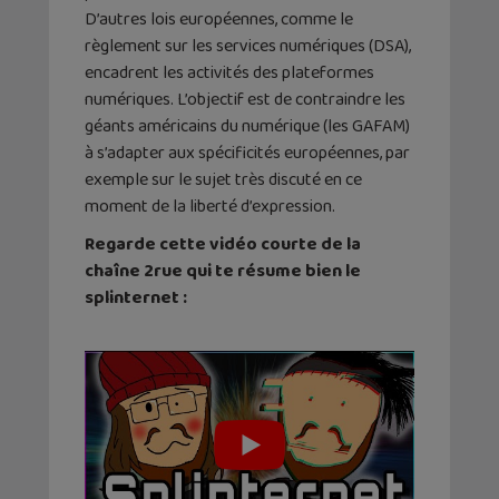
D’autres lois européennes, comme le
règlement sur les services numériques (DSA),
encadrent les activités des plateformes
numériques. L’objectif est de contraindre les
géants américains du numérique (les GAFAM)
à s’adapter aux spécificités européennes, par
exemple sur le sujet très discuté en ce
moment de la liberté d’expression.
Regarde cette vidéo courte de la
chaîne 2rue qui te résume bien le
splinternet :