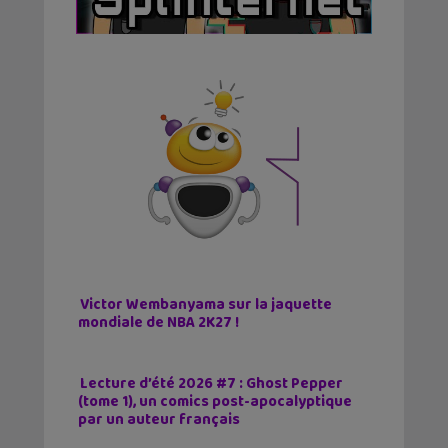
Victor Wembanyama sur la jaquette
mondiale de NBA 2K27 !
Lecture d’été 2026 #7 : Ghost Pepper
(tome 1), un comics post-apocalyptique
par un auteur français