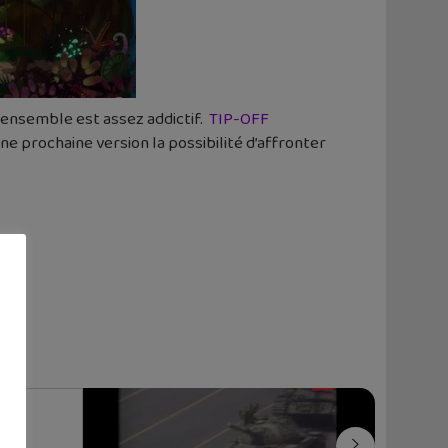
l’ensemble est assez addictif.
TIP-OFF
e prochaine version la possibilité d’affronter