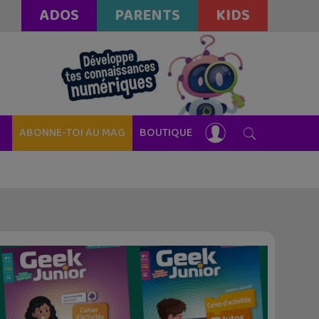
ADOS
PARENTS
KIDS
ABONNE-TOI AU MAG
BOUTIQUE