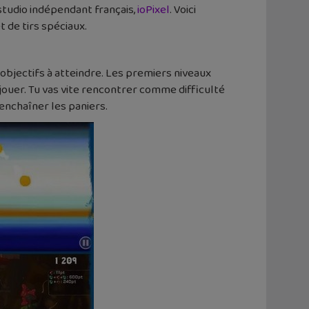
studio indépendant français,
ioPixel
. Voici
 de tirs spéciaux.
 objectifs à atteindre. Les premiers niveaux
 jouer. Tu vas vite rencontrer comme difficulté
 enchaîner les paniers.