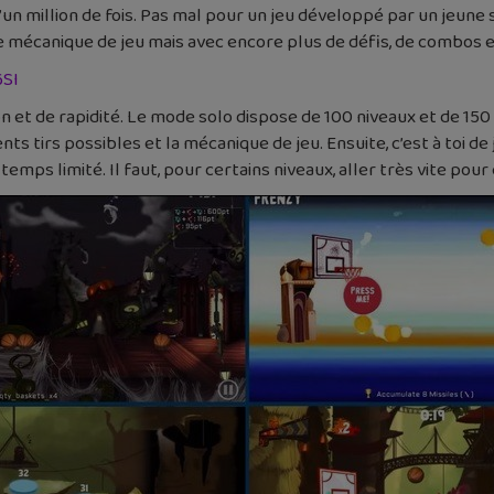
un million de fois. Pas mal pour un jeu développé par un jeune 
mécanique de jeu mais avec encore plus de défis, de combos et
6SI
ion et de rapidité. Le mode solo dispose de 100 niveaux et de 150
ts tirs possibles et la mécanique de jeu. Ensuite, c’est à toi de
 temps limité. Il faut, pour certains niveaux, aller très vite pour