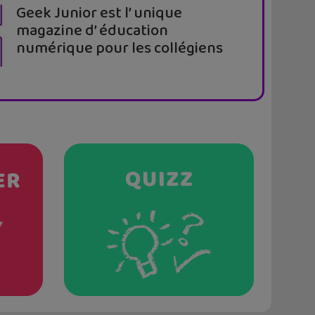
Geek Junior est l’ unique
magazine d’ éducation
numérique pour les collégiens