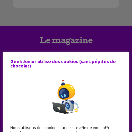
Le magazine
Geek Junior utilise des cookies (sans pépites de
chocolat)
Nous utilisons des cookies sur ce site afin de vous offrir