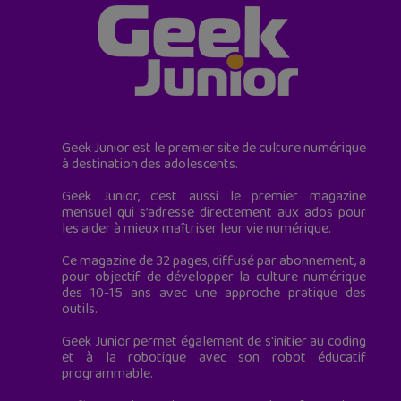
Geek Junior est le premier site de culture numérique
à destination des adolescents.
Geek Junior, c’est aussi le premier magazine
mensuel qui s’adresse directement aux ados pour
les aider à mieux maîtriser leur vie numérique.
Ce magazine de 32 pages, diffusé par abonnement, a
pour objectif de développer la culture numérique
des 10-15 ans avec une approche pratique des
outils.
Geek Junior permet également de s'initier au coding
et à la robotique avec son robot éducatif
programmable.