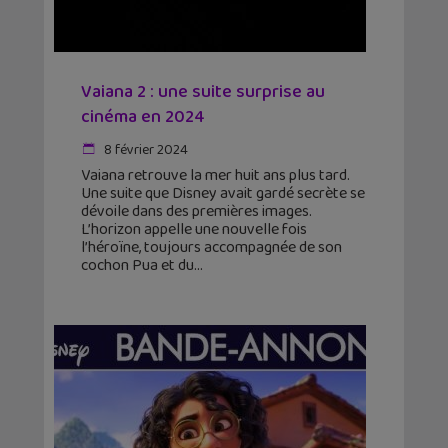
Vaiana 2 : une suite surprise au
cinéma en 2024
8 février 2024
Vaiana retrouve la mer huit ans plus tard.
Une suite que Disney avait gardé secrète se
dévoile dans des premières images.
L’horizon appelle une nouvelle fois
l’héroïne, toujours accompagnée de son
cochon Pua et du