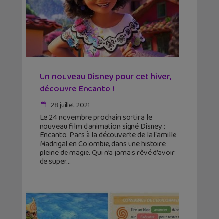
Un nouveau Disney pour cet hiver,
découvre Encanto !
28 juillet 2021
Le 24 novembre prochain sortira le
nouveau film d’animation signé Disney :
Encanto. Pars à la découverte de la famille
Madrigal en Colombie, dans une histoire
pleine de magie. Qui n’a jamais rêvé d’avoir
de super