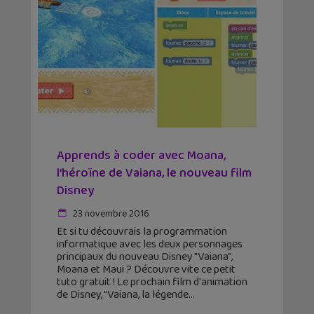
Apprends à coder avec Moana,
l’héroïne de Vaiana, le nouveau film
Disney
23 novembre 2016
Et si tu découvrais la programmation
informatique avec les deux personnages
principaux du nouveau Disney "Vaiana",
Moana et Maui ? Découvre vite ce petit
tuto gratuit ! Le prochain film d'animation
de Disney, "Vaiana, la légende