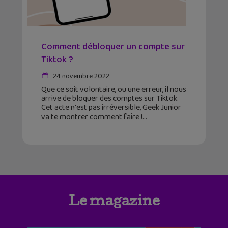
Comment débloquer un compte sur
Tiktok ?
24 novembre 2022
Que ce soit volontaire, ou une erreur, il nous
arrive de bloquer des comptes sur Tiktok.
Cet acte n'est pas irréversible, Geek Junior
va te montrer comment faire !
Le magazine