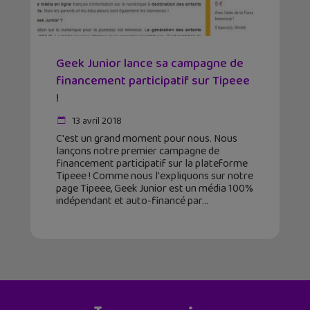
Geek Junior lance sa campagne de
financement participatif sur Tipeee
!
13 avril 2018
C'est un grand moment pour nous. Nous
lançons notre premier campagne de
financement participatif sur la plateforme
Tipeee ! Comme nous l'expliquons sur notre
page Tipeee, Geek Junior est un média 100%
indépendant et auto-financé par