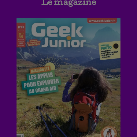
Le magazine