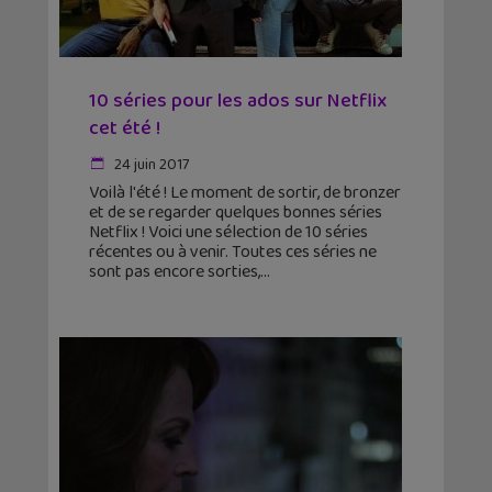
10 séries pour les ados sur Netflix
cet été !
24 juin 2017
Voilà l'été ! Le moment de sortir, de bronzer
et de se regarder quelques bonnes séries
Netflix ! Voici une sélection de 10 séries
récentes ou à venir. Toutes ces séries ne
sont pas encore sorties,