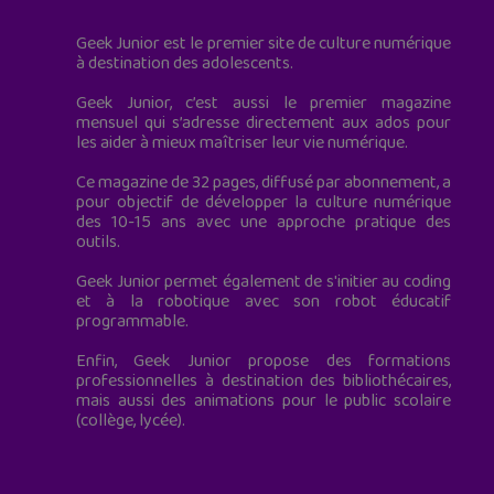
Geek Junior est le premier site de culture numérique
à destination des adolescents.
Geek Junior, c’est aussi le premier magazine
mensuel qui s’adresse directement aux ados pour
les aider à mieux maîtriser leur vie numérique.
Ce magazine de 32 pages, diffusé par abonnement, a
pour objectif de développer la culture numérique
des 10-15 ans avec une approche pratique des
outils.
Geek Junior permet également de s'initier au coding
et à la robotique avec son robot éducatif
programmable.
Enfin, Geek Junior propose des formations
professionnelles à destination des bibliothécaires,
mais aussi des animations pour le public scolaire
(collège, lycée).