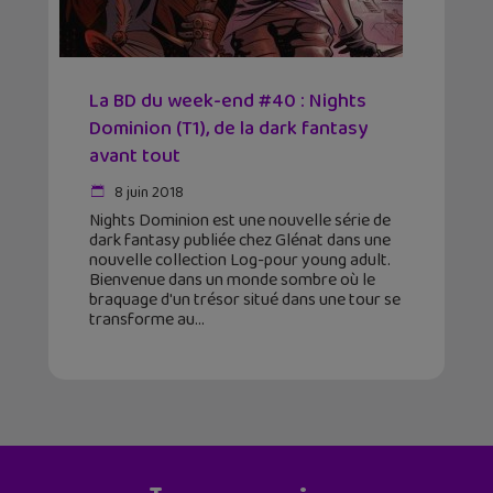
La BD du week-end #40 : Nights
Dominion (T1), de la dark fantasy
avant tout
8 juin 2018
Nights Dominion est une nouvelle série de
dark fantasy publiée chez Glénat dans une
nouvelle collection Log-pour young adult.
Bienvenue dans un monde sombre où le
braquage d'un trésor situé dans une tour se
transforme au