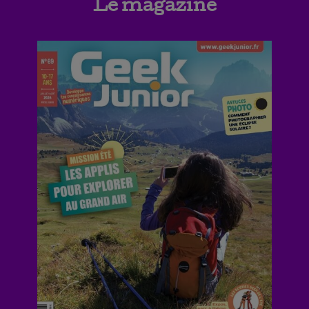
Le magazine