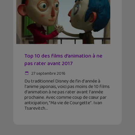
Top 10 des films d’animation à ne
pas rater avant 2017
27 septembre 2016
Du traditionnel Disney de fin d'année à
l'anime japonais, voici pas moins de 10 films
d'animation à ne pas rater avant l'année
prochaine. Avec comme coup de cœur par
anticipation, "Ma vie de Courgette". Ivan
Tsarevitch