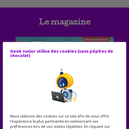
Le magazine
Geek Junior utilise des cookies (sans pépites de
chocolat)
Nous utilisons des cookies sur ce site afin de vous offrir
l'expérience la plus pertinente en mémorisant vos
préférences lors de vos visites répétées. En cliquant sur