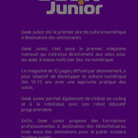
Geek Junior est le premier site de culture numérique
à destination des adolescents.
Geek Junior, c’est aussi le premier magazine
mensuel qui s’adresse directement aux ados pour
les aider à mieux maîtriser leur vie numérique.
Ce magazine de 32 pages, diffusé par abonnement, a
pour objectif de développer la culture numérique
des 10-15 ans avec une approche pratique des
outils.
Geek Junior permet également de s'initier au coding
et à la robotique avec son robot éducatif
programmable.
Enfin, Geek Junior propose des formations
professionnelles à destination des bibliothécaires,
mais aussi des animations pour le public scolaire
(collège, lycée).