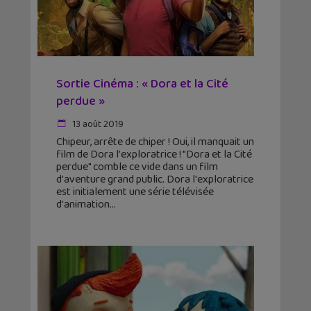
Sortie Cinéma : « Dora et la Cité
perdue »
13 août 2019
Chipeur, arrête de chiper ! Oui, il manquait un
film de Dora l'exploratrice ! "Dora et la Cité
perdue" comble ce vide dans un film
d'aventure grand public. Dora l'exploratrice
est initialement une série télévisée
d'animation