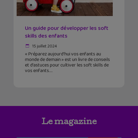
Un guide pour développer les soft
skills des enfants
15 juillet 2024
« Préparez aujourd’hui vos enfants au
monde de demain » est un livre de conseils
et d’astuces pour cultiver les soft skills de
vos enfants.
Le magazine