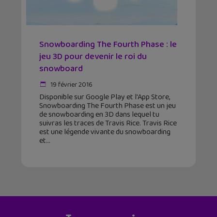
Snowboarding The Fourth Phase : le
jeu 3D pour devenir le roi du
snowboard
19 février 2016
Disponible sur Google Play et l'App Store,
Snowboarding The Fourth Phase est un jeu
de snowboarding en 3D dans lequel tu
suivras les traces de Travis Rice. Travis Rice
est une légende vivante du snowboarding
et