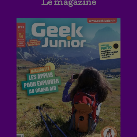
Le magazine