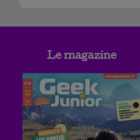
Le magazine