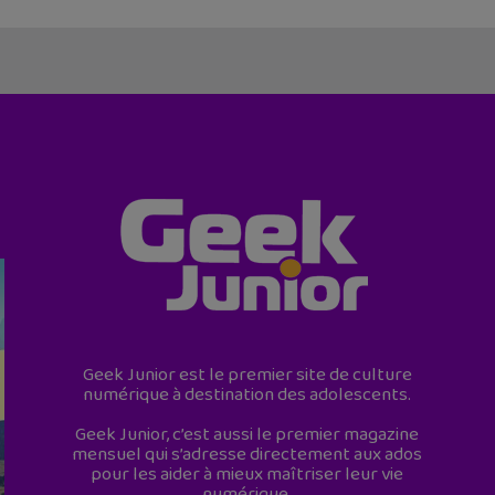
Geek Junior est le premier site de culture
numérique à destination des adolescents.
Geek Junior, c’est aussi le premier magazine
mensuel qui s’adresse directement aux ados
pour les aider à mieux maîtriser leur vie
numérique.