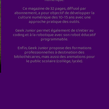
Ce magazine de 32 pages, diffusé par
abonnement, a pour objectif de développer la
culture numérique des 10-15 ans avec une
approche pratique des outils.
Geek Junior permet également de s'initier au
coding et à la robotique avec son robot éducatif
programmable.
Enfin, Geek Junior propose des formations
professionnelles à destination des
bibliothécaires, mais aussi des animations pour
le public scolaire (collège, lycée).