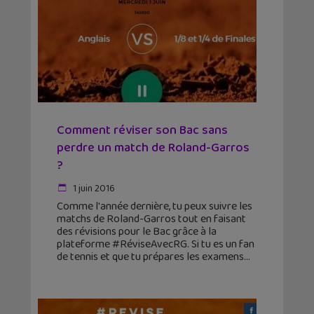
Comment réviser son Bac sans
perdre un match de Roland-Garros
?
1 juin 2016
Comme l'année dernière, tu peux suivre les
matchs de Roland-Garros tout en faisant
des révisions pour le Bac grâce à la
plateforme #RéviseAvecRG. Si tu es un fan
de tennis et que tu prépares les examens