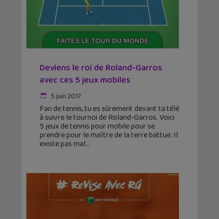
Deviens le roi de Roland-Garros
avec ces 5 jeux mobiles
5 juin 2017
Fan de tennis, tu es sûrement devant ta télé
à suivre le tournoi de Roland-Garros. Voici
5 jeux de tennis pour mobile pour se
prendre pour le maître de la terre battue. Il
existe pas mal