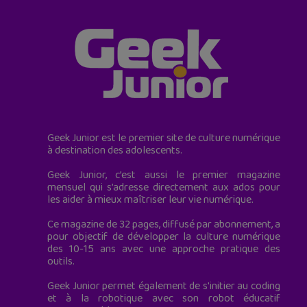
Geek Junior est le premier site de culture numérique
à destination des adolescents.
Geek Junior, c’est aussi le premier magazine
mensuel qui s’adresse directement aux ados pour
les aider à mieux maîtriser leur vie numérique.
Ce magazine de 32 pages, diffusé par abonnement, a
pour objectif de développer la culture numérique
des 10-15 ans avec une approche pratique des
outils.
Geek Junior permet également de s'initier au coding
et à la robotique avec son robot éducatif