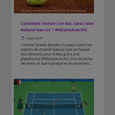
Comment réviser ton Bac sans rater
Roland-Garros ? #RéviseAvecRG
6 juin 2017
Comme l’année dernière, tu peux suivre les
matchs de Roland-Garros tout en faisant
des révisions pour le Bac grâce à la
plateforme #RéviseAvecRG. Si tu es un fan
de tennis et que tu prépares les examens