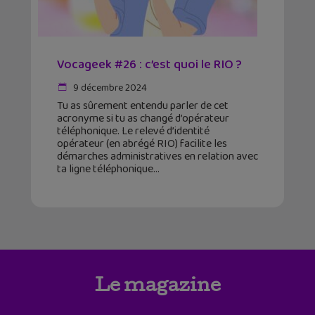
Vocageek #26 : c’est quoi le RIO ?
9 décembre 2024
Tu as sûrement entendu parler de cet
acronyme si tu as changé d’opérateur
téléphonique. Le relevé d’identité
opérateur (en abrégé RIO) facilite les
démarches administratives en relation avec
ta ligne téléphonique
Le magazine