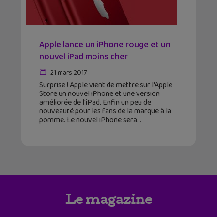
Apple lance un iPhone rouge et un
nouvel iPad moins cher
21 mars 2017
Surprise ! Apple vient de mettre sur l'Apple
Store un nouvel iPhone et une version
améliorée de l'iPad. Enfin un peu de
nouveauté pour les fans de la marque à la
pomme. Le nouvel iPhone sera
Le magazine