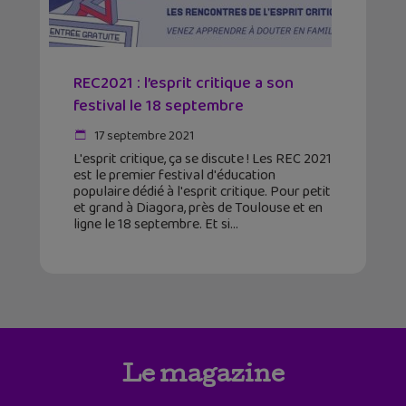
REC2021 : l’esprit critique a son
festival le 18 septembre
17 septembre 2021
L'esprit critique, ça se discute ! Les REC 2021
est le premier festival d'éducation
populaire dédié à l'esprit critique. Pour petit
et grand à Diagora, près de Toulouse et en
ligne le 18 septembre. Et si
Le magazine