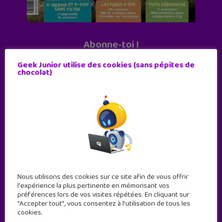
Abonne-toi !
11 numéros par an
Geek Junior utilise des cookies (sans pépites de
chocolat)
JE M'ABONNE !
Nous utilisons des cookies sur ce site afin de vous offrir
l'expérience la plus pertinente en mémorisant vos
préférences lors de vos visites répétées. En cliquant sur
"Accepter tout", vous consentez à l'utilisation de tous les
cookies.