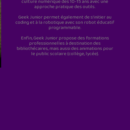
culture numérique des 10-15 ans avec une
approche pratique des outils.
Geek Junior permet également de s'initier au
coding et à la robotique avec son robot éducatif
programmable.
Enfin, Geek Junior propose des formations
professionnelles à destination des
bibliothécaires, mais aussi des animations pour
le public scolaire (collège, lycée).