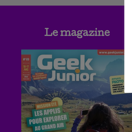
Le magazine