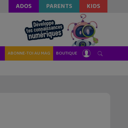
ADOS
PARENTS
KIDS
ABONNE-TOI AU MAG
BOUTIQUE