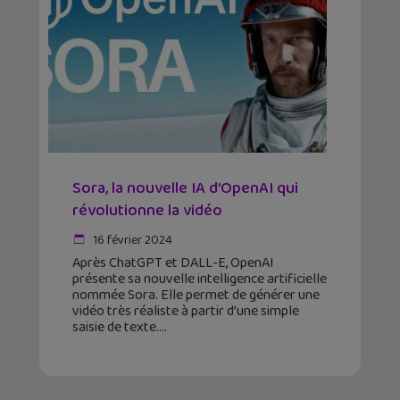
Sora, la nouvelle IA d’OpenAI qui
révolutionne la vidéo
16 février 2024
Après ChatGPT et DALL-E, OpenAI
présente sa nouvelle intelligence artificielle
nommée Sora. Elle permet de générer une
vidéo très réaliste à partir d’une simple
saisie de texte.