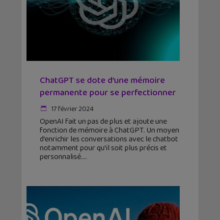
ChatGPT se dote d’une mémoire
permanente pour se perfectionner
17 février 2024
OpenAI fait un pas de plus et ajoute une
fonction de mémoire à ChatGPT. Un moyen
d’enrichir les conversations avec le chatbot
notamment pour qu’il soit plus précis et
personnalisé.