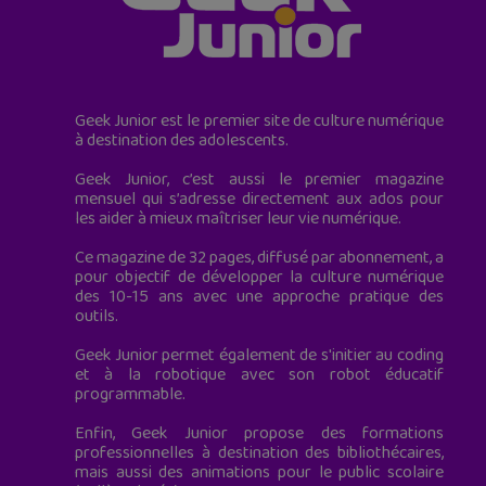
Geek Junior est le premier site de culture numérique
à destination des adolescents.
Geek Junior, c’est aussi le premier magazine
mensuel qui s’adresse directement aux ados pour
les aider à mieux maîtriser leur vie numérique.
Ce magazine de 32 pages, diffusé par abonnement, a
pour objectif de développer la culture numérique
des 10-15 ans avec une approche pratique des
outils.
Geek Junior permet également de s'initier au coding
et à la robotique avec son robot éducatif
programmable.
Enfin, Geek Junior propose des formations
professionnelles à destination des bibliothécaires,
mais aussi des animations pour le public scolaire