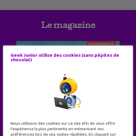
Le magazine
Geek Junior utilise des cookies (sans pépites de
chocolat)
Nous utilisons des cookies sur ce site afin de vous offrir
l'expérience la plus pertinente en mémorisant vos
préférences lors de vos visites répétées. En cliquant sur