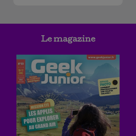
Le magazine