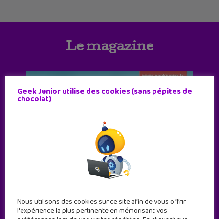
Le magazine
Geek Junior utilise des cookies (sans pépites de
chocolat)
Nous utilisons des cookies sur ce site afin de vous offrir
l'expérience la plus pertinente en mémorisant vos