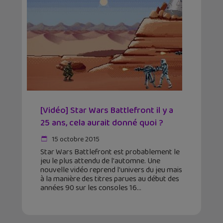
[Vidéo] Star Wars Battlefront il y a
25 ans, cela aurait donné quoi ?
15 octobre 2015
Star Wars Battlefront est probablement le
jeu le plus attendu de l'automne. Une
nouvelle vidéo reprend l'univers du jeu mais
à la manière des titres parues au début des
années 90 sur les consoles 16