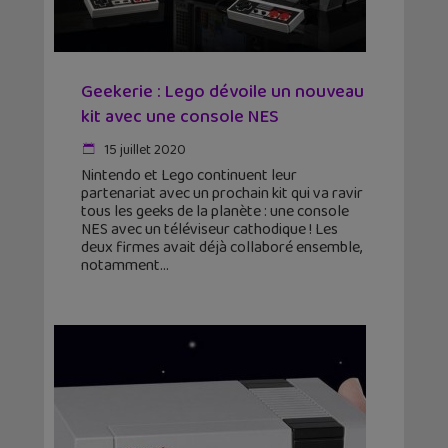
Geekerie : Lego dévoile un nouveau
kit avec une console NES
15 juillet 2020
Nintendo et Lego continuent leur
partenariat avec un prochain kit qui va ravir
tous les geeks de la planète : une console
NES avec un téléviseur cathodique ! Les
deux firmes avait déjà collaboré ensemble,
notamment