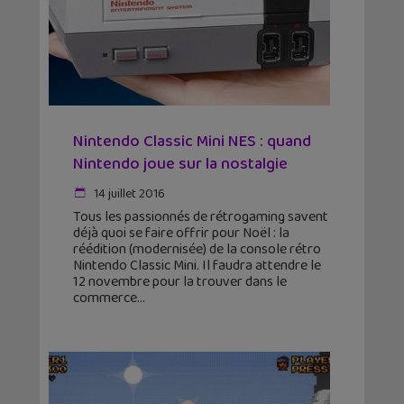
Nintendo Classic Mini NES : quand
Nintendo joue sur la nostalgie
14 juillet 2016
Tous les passionnés de rétrogaming savent
déjà quoi se faire offrir pour Noël : la
réédition (modernisée) de la console rétro
Nintendo Classic Mini. Il faudra attendre le
12 novembre pour la trouver dans le
commerce