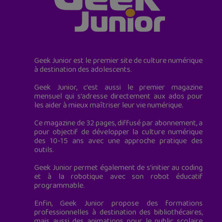
Geek Junior est le premier site de culture numérique
à destination des adolescents.
Geek Junior, c’est aussi le premier magazine
mensuel qui s’adresse directement aux ados pour
les aider à mieux maîtriser leur vie numérique.
Ce magazine de 32 pages, diffusé par abonnement, a
pour objectif de développer la culture numérique
des 10-15 ans avec une approche pratique des
outils.
Geek Junior permet également de s'initier au coding
et à la robotique avec son robot éducatif
programmable.
Enfin, Geek Junior propose des formations
professionnelles à destination des bibliothécaires,
mais aussi des animations pour le public scolaire