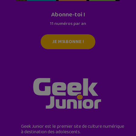
Abonne-toi !
11 numéros par an
JE M'ABONNE !
Geek Junior est le premier site de culture numérique
à destination des adolescents.