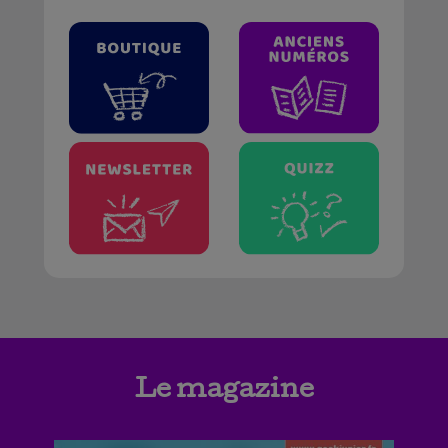
Le magazine