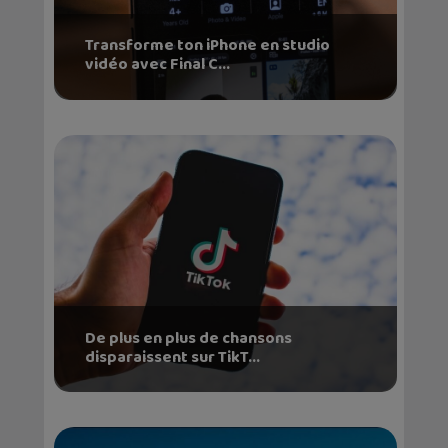
Transforme ton iPhone en studio
vidéo avec Final C...
De plus en plus de chansons
disparaissent sur TikT...