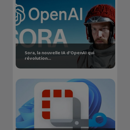
Sora, la nouvelle IA d’OpenAI qui
révolution...