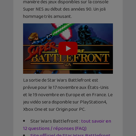
manière des jeux disponibles sur la console
Super NES au début des années 90. Un joli
hommage très amusant.
La sortie de Star Wars Battlefront est
prévue pour le 17 novembre aux États-Unis
et le 19 novembre en Europe et en France. Le
jeu vidéo sera disponible sur PlayStation4,
Xbox One et sur Origin pour PC.
Star Wars Battlefront :
tout savoir en
12 questions / réponses (FAQ)
Site officiel de Star Wars Battlefront