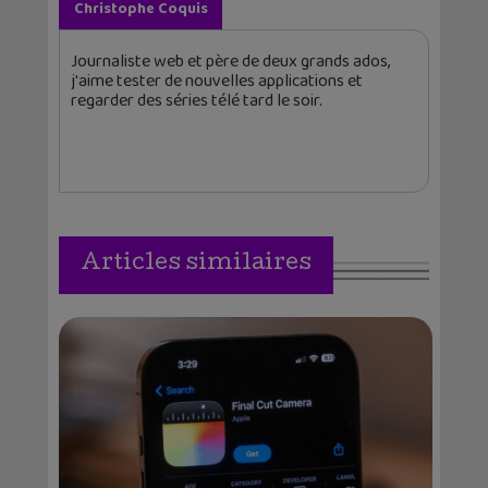
Christophe Coquis
Journaliste web et père de deux grands ados,
j'aime tester de nouvelles applications et
regarder des séries télé tard le soir.
Articles similaires