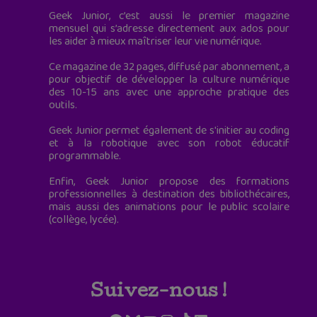
Geek Junior, c’est aussi le premier magazine
mensuel qui s’adresse directement aux ados pour
les aider à mieux maîtriser leur vie numérique.
Ce magazine de 32 pages, diffusé par abonnement, a
pour objectif de développer la culture numérique
des 10-15 ans avec une approche pratique des
outils.
Geek Junior permet également de s'initier au coding
et à la robotique avec son robot éducatif
programmable.
Enfin, Geek Junior propose des formations
professionnelles à destination des bibliothécaires,
mais aussi des animations pour le public scolaire
(collège, lycée).
Suivez-nous !