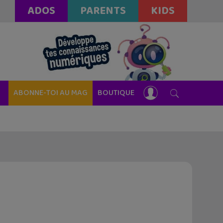
ADOS
PARENTS
KIDS
ABONNE-TOI AU MAG
BOUTIQUE