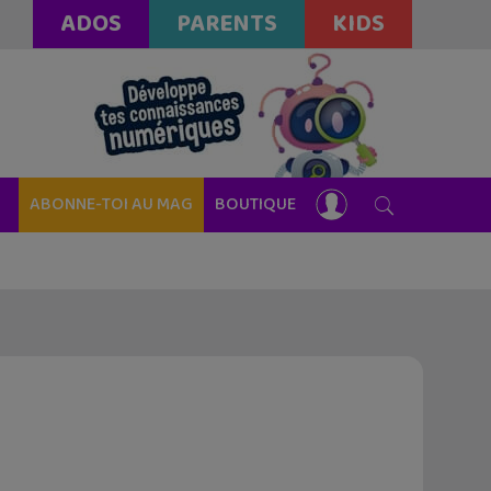
ADOS
PARENTS
KIDS
ABONNE-TOI AU MAG
BOUTIQUE