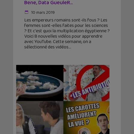
Bene, Data GueuleR...
10 mars 2019
Les empereurs romains sont-ils fous ? Les
femmes sont-elles faites pour les sciences
? Et c'est quoi la multiplication égyptienne ?
Voici 8 nouvelles vidéos pour apprendre
avec YouTube. Cette semaine, on a
sélectionné des vidéos