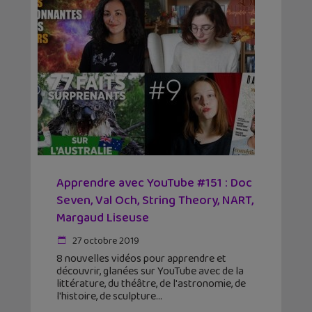
Apprendre avec YouTube #151 : Doc
Seven, Val Och, String Theory, NART,
Margaud Liseuse
27 octobre 2019
8 nouvelles vidéos pour apprendre et
découvrir, glanées sur YouTube avec de la
littérature, du théâtre, de l'astronomie, de
l'histoire, de sculpture