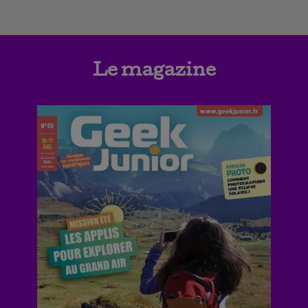
Le magazine