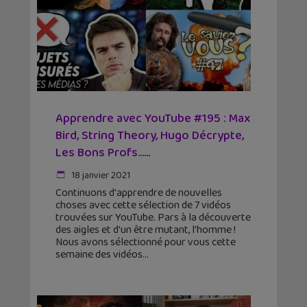
Apprendre avec YouTube #195 : Max
Bird, String Theory, Hugo Décrypte,
Les Bons Profs…...
18 janvier 2021
Continuons d'apprendre de nouvelles
choses avec cette sélection de 7 vidéos
trouvées sur YouTube. Pars à la découverte
des aigles et d'un être mutant, l'homme !
Nous avons sélectionné pour vous cette
semaine des vidéos