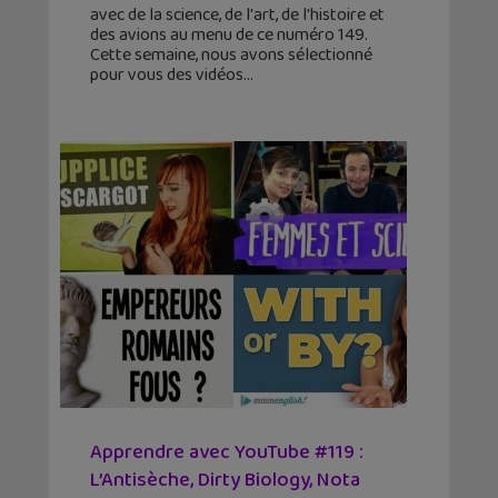
avec de la science, de l'art, de l'histoire et
des avions au menu de ce numéro 149.
Cette semaine, nous avons sélectionné
pour vous des vidéos
Apprendre avec YouTube #119 :
L’Antisèche, Dirty Biology, Nota