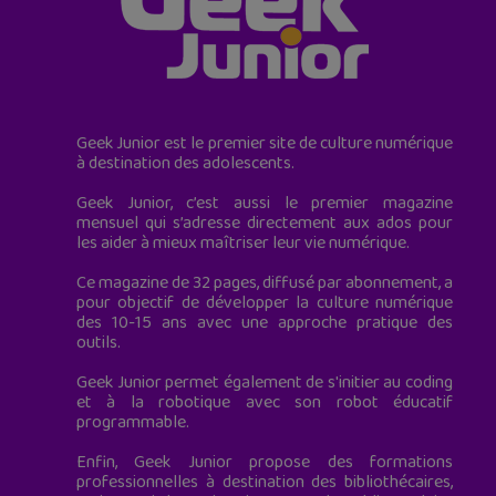
Geek Junior est le premier site de culture numérique
à destination des adolescents.
Geek Junior, c’est aussi le premier magazine
mensuel qui s’adresse directement aux ados pour
les aider à mieux maîtriser leur vie numérique.
Ce magazine de 32 pages, diffusé par abonnement, a
pour objectif de développer la culture numérique
des 10-15 ans avec une approche pratique des
outils.
Geek Junior permet également de s'initier au coding
et à la robotique avec son robot éducatif
programmable.
Enfin, Geek Junior propose des formations
professionnelles à destination des bibliothécaires,