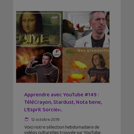
Apprendre avec YouTube #149 :
TéléCrayon, Stardust, Nota bene,
L’Esprit Sorcier̷...
12 octobre 2019
Voici notre sélection hebdomadaire de
vidéos culturelles trouvée sur YouTube