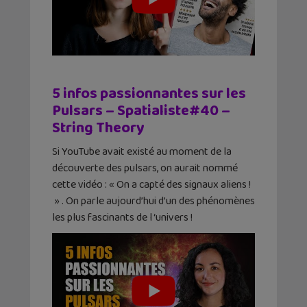
5 infos passionnantes sur les
Pulsars – Spatialiste#40 –
String Theory
Si YouTube avait existé au moment de la
découverte des pulsars, on aurait nommé
cette vidéo : « On a capté des signaux aliens !
» . On parle aujourd’hui d’un des phénomènes
les plus fascinants de l ‘univers !