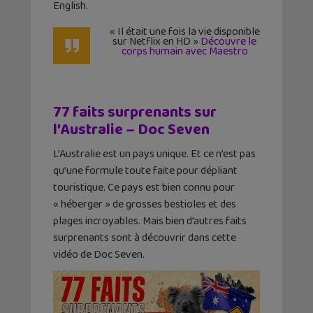
English.
« Il était une fois la vie disponible
sur Netflix en HD »
Découvre le
corps humain avec Maestro
77 faits surprenants sur
l’Australie – Doc Seven
L’Australie est un pays unique. Et ce n’est pas
qu’une formule toute faite pour dépliant
touristique. Ce pays est bien connu pour
« héberger » de grosses bestioles et des
plages incroyables. Mais bien d’autres faits
surprenants sont à découvrir dans cette
vidéo de Doc Seven.