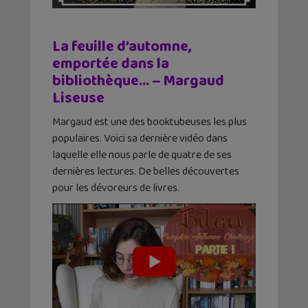
La feuille d’automne,
emportée dans la
bibliothèque… – Margaud
Liseuse
Margaud est une des booktubeuses les plus
populaires. Voici sa dernière vidéo dans
laquelle elle nous parle de quatre de ses
dernières lectures. De belles découvertes
pour les dévoreurs de livres.