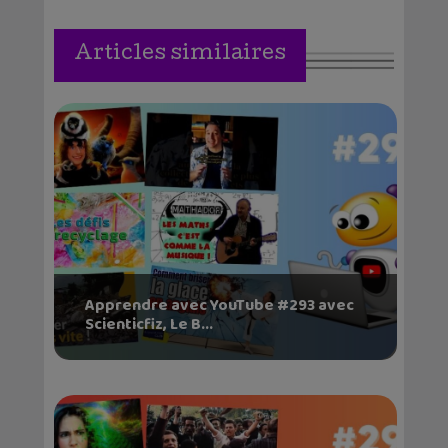
Articles similaires
Apprendre avec YouTube #293 avec
Scienticfiz, Le B...