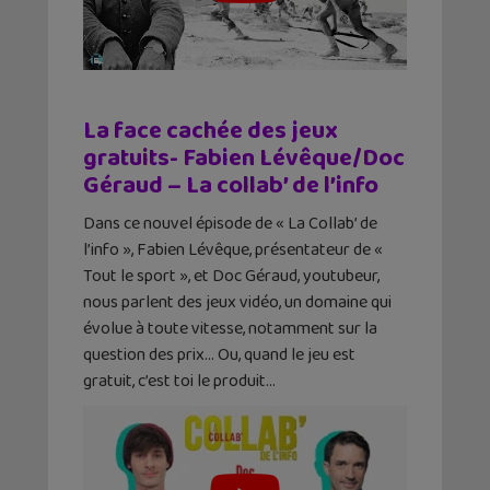
La face cachée des jeux
gratuits- Fabien Lévêque/Doc
Géraud – La collab’ de l’info
Dans ce nouvel épisode de « La Collab’ de
l’info », Fabien Lévêque, présentateur de «
Tout le sport », et Doc Géraud, youtubeur,
nous parlent des jeux vidéo, un domaine qui
évolue à toute vitesse, notamment sur la
question des prix… Ou, quand le jeu est
gratuit, c’est toi le produit…