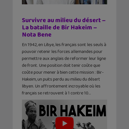
Survivre au milieu du désert –
La bataille de Bir Hakeim –
Nota Bene
En 1942, en Libye, les français sont les seuls à
pouvoir retenir les forces allemandes pour
permettre aux anglais de reformer leur ligne
de front. Une position doit tenir coûte que
coûte pour mener à bien cette mission : Bir-
Hakeim, un puits perdu au milieu du désert
libyen. Un affrontement incroyable où les
français se retrouvent à 1 contre 10…