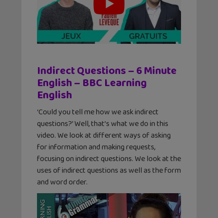
Indirect Questions – 6 Minute
English – BBC Learning
English
‘Could you tell me how we ask indirect
questions?’ Well, that’s what we do in this
video. We look at different ways of asking
for information and making requests,
focusing on indirect questions. We look at the
uses of indirect questions as well as the form
and word order.