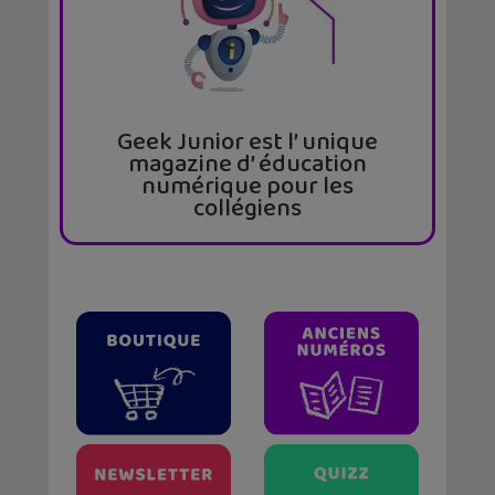
Geek Junior est l’ unique
magazine d’ éducation
numérique pour les
collégiens