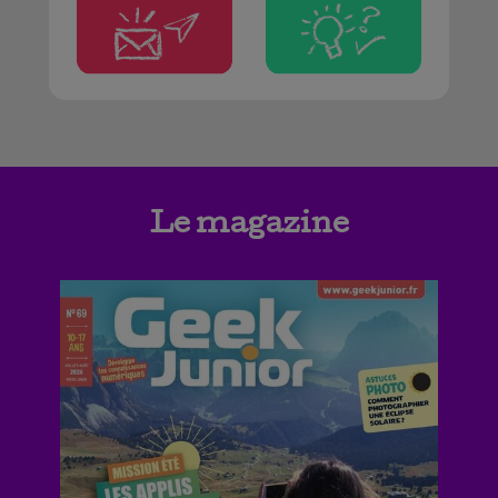
Le magazine