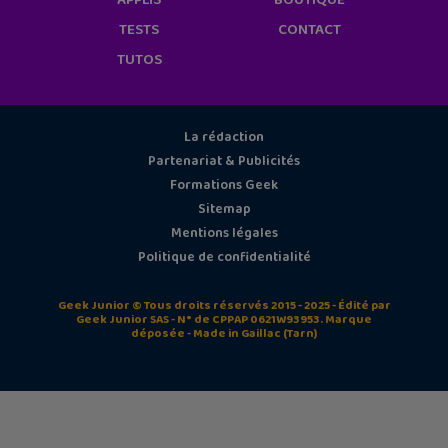
TESTS
CONTACT
TUTOS
La rédaction
Partenariat & Publicités
Formations Geek
Sitemap
Mentions légales
Politique de confidentialité
Geek Junior © Tous droits réservés 2015 - 2025 - Édité par
Geek Junior SAS - N° de CPPAP 0621W93953. Marque
déposée - Made in Gaillac (Tarn)