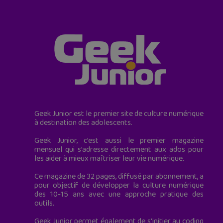
Geek Junior est le premier site de culture numérique
à destination des adolescents.
Geek Junior, c’est aussi le premier magazine
mensuel qui s’adresse directement aux ados pour
les aider à mieux maîtriser leur vie numérique.
Ce magazine de 32 pages, diffusé par abonnement, a
pour objectif de développer la culture numérique
des 10-15 ans avec une approche pratique des
outils.
Geek Junior permet également de s'initier au coding