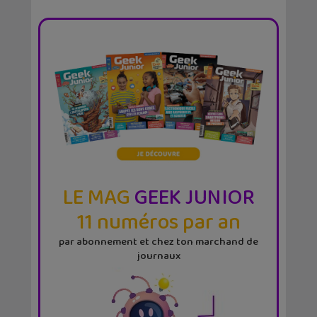
LE MAG
GEEK JUNIOR
11 numéros par an
par abonnement et chez ton marchand de
journaux