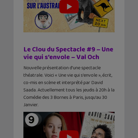
Le Clou du Spectacle #9 – Une
vie qui s’envole – Val Och
Nouvelle présentation d’une spectacle
théatrale. Voici « Une vie qui s’envole », écrit,
co-mis en scène et interprété par David
Saada. Actuellement tous les jeudis à 20h à la
Comédie des 3 Bornes à Paris, jusqu’au 30
Janvier.