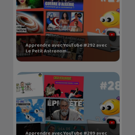
Apprendre avec YouTube #292 avec
Le Petit Astronom...
Apprendre avec YouTube #289 avec