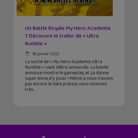
Un Battle Royale My Hero Academia
? Découvre le trailer de « Ultra
Rumble »
18 janvier 2022
La sortie de « My Hero Academia Ultra
Rumble » vient d’être annoncée. La bande
annonce montre le gameplay, et ça donne
super envie d'y jouer ! Même si nous n’avons
pas encore la date précise, nous sommes
très