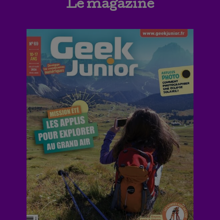
Le magazine