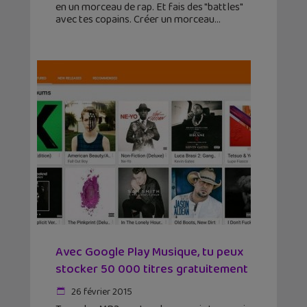
en un morceau de rap. Et fais des "battles"
avec tes copains. Créer un morceau
Avec Google Play Musique, tu peux
stocker 50 000 titres gratuitement
26 février 2015