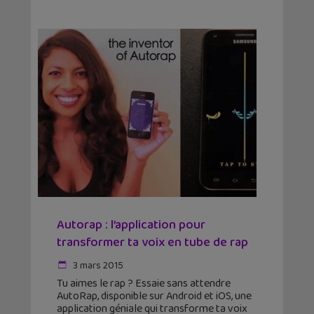
Autorap : l’application pour
transformer ta voix en tube de rap
3 mars 2015
Tu aimes le rap ? Essaie sans attendre
AutoRap, disponible sur Android et iOS, une
application géniale qui transforme ta voix