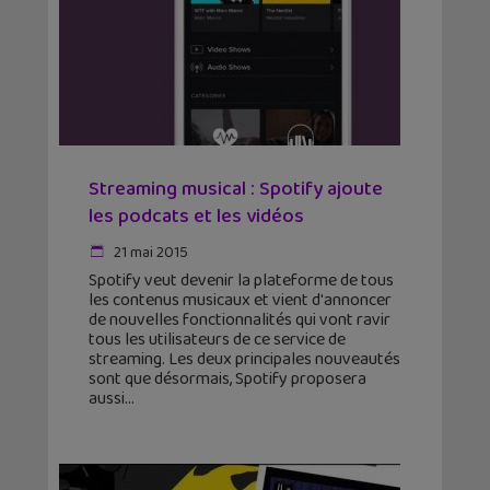
Streaming musical : Spotify ajoute
les podcats et les vidéos
21 mai 2015
Spotify veut devenir la plateforme de tous
les contenus musicaux et vient d'annoncer
de nouvelles fonctionnalités qui vont ravir
tous les utilisateurs de ce service de
streaming. Les deux principales nouveautés
sont que désormais, Spotify proposera
aussi