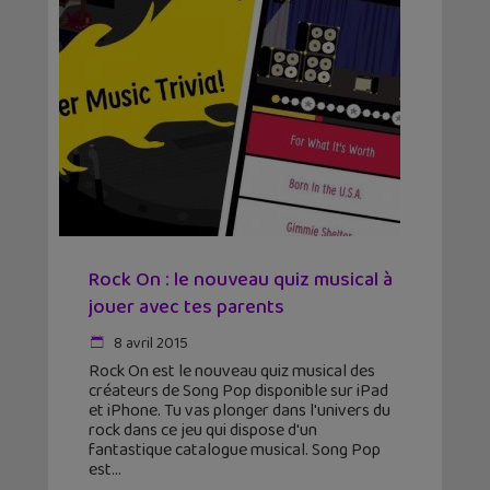
Rock On : le nouveau quiz musical à
jouer avec tes parents
8 avril 2015
Rock On est le nouveau quiz musical des
créateurs de Song Pop disponible sur iPad
et iPhone. Tu vas plonger dans l'univers du
rock dans ce jeu qui dispose d'un
fantastique catalogue musical. Song Pop
est