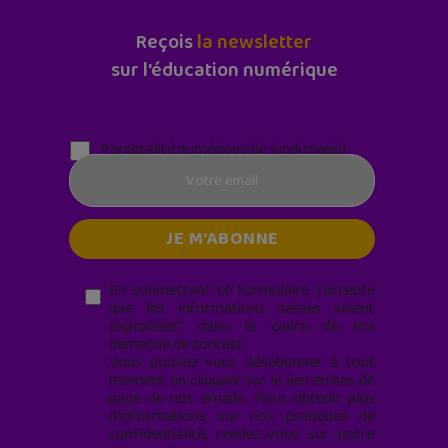
Reçois
la newsletter
sur l'éducation numérique
Parentalité numérique (le lundi matin)
En soumettant ce formulaire, j’accepte
que les informations saisies soient
exploitées* dans le cadre de ma
demande de contact.
Vous pouvez vous désabonner à tout
moment en cliquant sur le lien en bas de
page de nos emails. Pour obtenir plus
d'informations sur nos pratiques de
confidentialité, rendez-vous sur notre