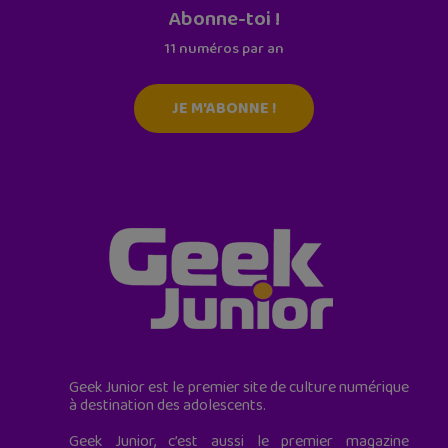
Abonne-toi !
11 numéros par an
JE M'ABONNE !
Geek Junior est le premier site de culture numérique
à destination des adolescents.
Geek Junior, c’est aussi le premier magazine