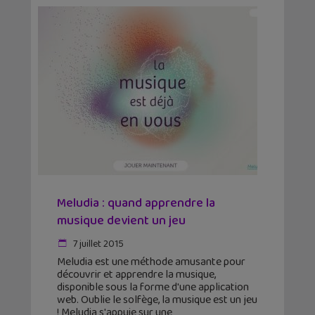
Meludia : quand apprendre la
musique devient un jeu
7 juillet 2015
Meludia est une méthode amusante pour
découvrir et apprendre la musique,
disponible sous la forme d'une application
web. Oublie le solfège, la musique est un jeu
! Meludia s'appuie sur une