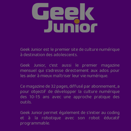
Geek Junior est le premier site de culture numérique
à destination des adolescents.
Geek Junior, c’est aussi le premier magazine
mensuel qui s’adresse directement aux ados pour
les aider à mieux maîtriser leur vie numérique.
Ce magazine de 32 pages, diffusé par abonnement, a
pour objectif de développer la culture numérique
des 10-15 ans avec une approche pratique des
outils.
Geek Junior permet également de s'initier au coding
et à la robotique avec son robot éducatif
programmable.