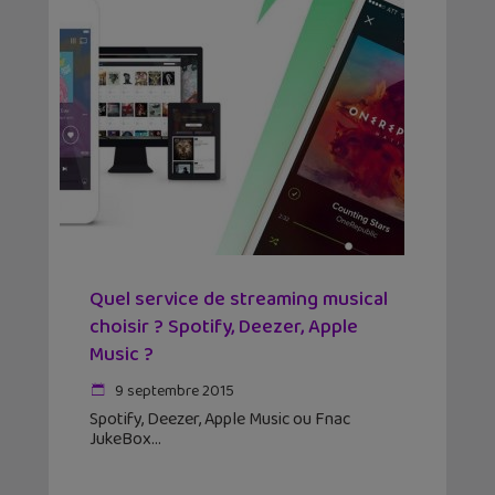
Quel service de streaming musical
choisir ? Spotify, Deezer, Apple
Music ?
9 septembre 2015
Spotify, Deezer, Apple Music ou Fnac
JukeBox