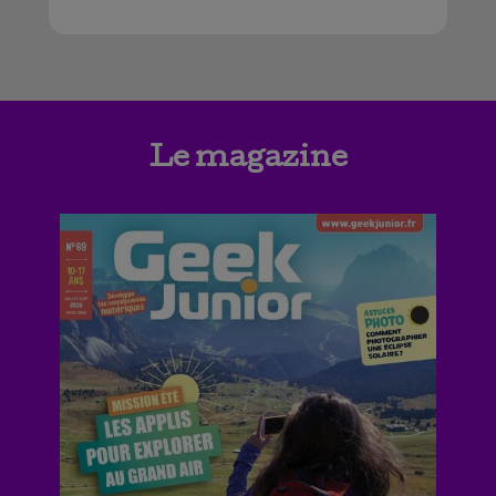
Le magazine