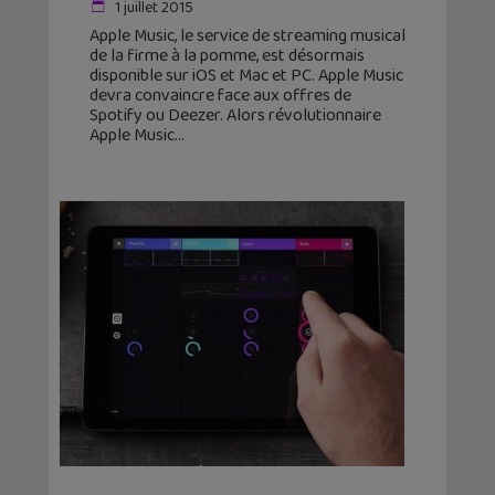
1 juillet 2015
Apple Music, le service de streaming musical
de la firme à la pomme, est désormais
disponible sur iOS et Mac et PC. Apple Music
devra convaincre face aux offres de
Spotify ou Deezer. Alors révolutionnaire
Apple Music