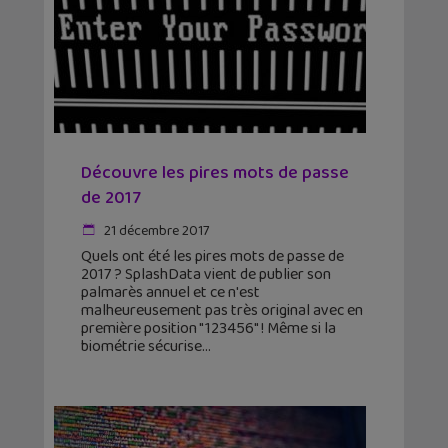
Découvre les pires mots de passe
de 2017
21 décembre 2017
Quels ont été les pires mots de passe de
2017 ? SplashData vient de publier son
palmarès annuel et ce n'est
malheureusement pas très original avec en
première position "123456" ! Même si la
biométrie sécurise