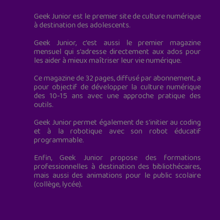
Geek Junior est le premier site de culture numérique
à destination des adolescents.
Geek Junior, c’est aussi le premier magazine
mensuel qui s’adresse directement aux ados pour
les aider à mieux maîtriser leur vie numérique.
Ce magazine de 32 pages, diffusé par abonnement, a
pour objectif de développer la culture numérique
des 10-15 ans avec une approche pratique des
outils.
Geek Junior permet également de s'initier au coding
et à la robotique avec son robot éducatif
programmable.
Enfin, Geek Junior propose des formations
professionnelles à destination des bibliothécaires,
mais aussi des animations pour le public scolaire
(collège, lycée).