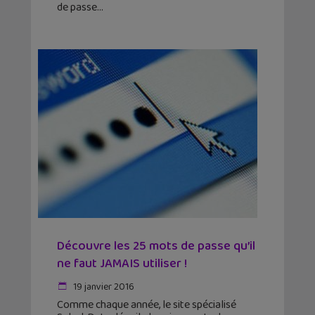
de passe
Découvre les 25 mots de passe qu’il
ne faut JAMAIS utiliser !
19 janvier 2016
Comme chaque année, le site spécialisé