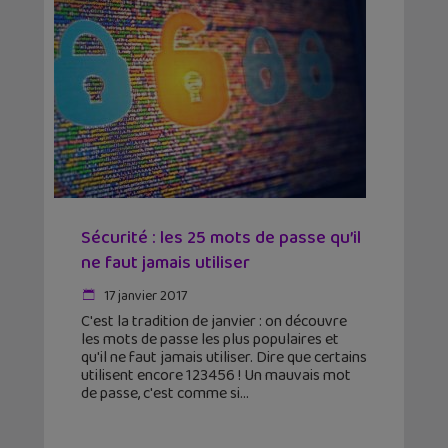
Sécurité : les 25 mots de passe qu’il
ne faut jamais utiliser
17 janvier 2017
C'est la tradition de janvier : on découvre
les mots de passe les plus populaires et
qu'il ne faut jamais utiliser. Dire que certains
utilisent encore 123456 ! Un mauvais mot
de passe, c'est comme si