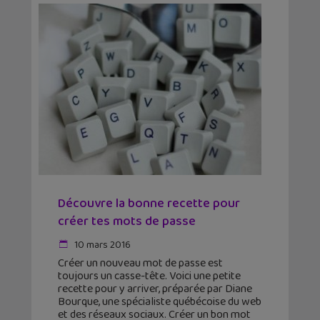
Découvre la bonne recette pour
créer tes mots de passe
10 mars 2016
Créer un nouveau mot de passe est
toujours un casse-tête. Voici une petite
recette pour y arriver, préparée par Diane
Bourque, une spécialiste québécoise du web
et des réseaux sociaux. Créer un bon mot