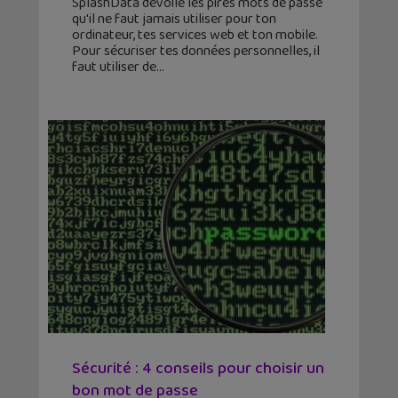
SplashData dévoile les pires mots de passe
qu'il ne faut jamais utiliser pour ton
ordinateur, tes services web et ton mobile.
Pour sécuriser tes données personnelles, il
faut utiliser de
Sécurité : 4 conseils pour choisir un
bon mot de passe