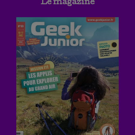
Le magazine