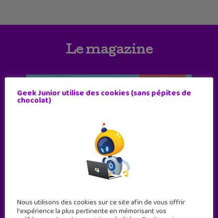
Le magazine
Geek Junior utilise des cookies (sans pépites de
chocolat)
Nous utilisons des cookies sur ce site afin de vous offrir
l'expérience la plus pertinente en mémorisant vos