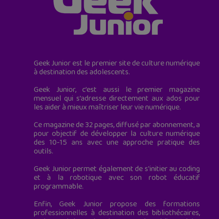
Geek Junior est le premier site de culture numérique
à destination des adolescents.
Geek Junior, c’est aussi le premier magazine
mensuel qui s’adresse directement aux ados pour
les aider à mieux maîtriser leur vie numérique.
Ce magazine de 32 pages, diffusé par abonnement, a
pour objectif de développer la culture numérique
des 10-15 ans avec une approche pratique des
outils.
Geek Junior permet également de s'initier au coding
et à la robotique avec son robot éducatif
programmable.
Enfin, Geek Junior propose des formations
professionnelles à destination des bibliothécaires,