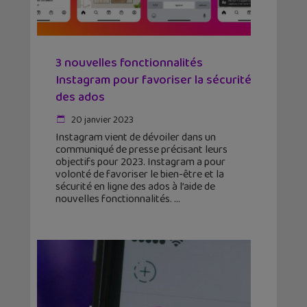
3 nouvelles fonctionnalités
Instagram pour favoriser la sécurité
des ados
20 janvier 2023
Instagram vient de dévoiler dans un
communiqué de presse précisant leurs
objectifs pour 2023. Instagram a pour
volonté de favoriser le bien-être et la
sécurité en ligne des ados à l’aide de
nouvelles fonctionnalités.