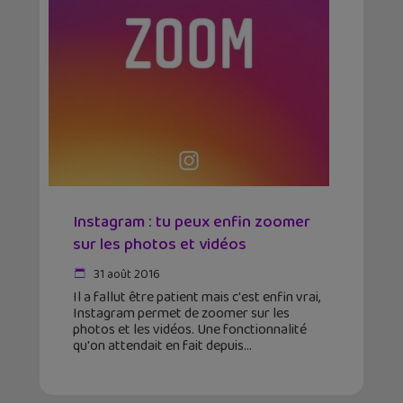
Instagram : tu peux enfin zoomer
sur les photos et vidéos
31 août 2016
Il a fallut être patient mais c'est enfin vrai,
Instagram permet de zoomer sur les
photos et les vidéos. Une fonctionnalité
qu'on attendait en fait depuis