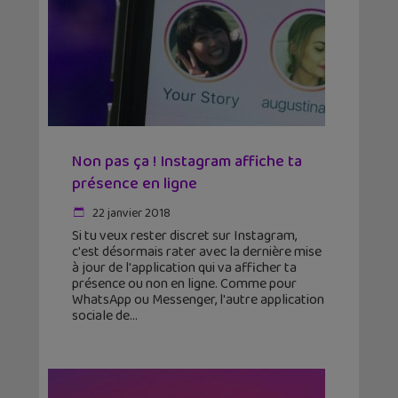
Non pas ça ! Instagram affiche ta
présence en ligne
22 janvier 2018
Si tu veux rester discret sur Instagram,
c'est désormais rater avec la dernière mise
à jour de l'application qui va afficher ta
présence ou non en ligne. Comme pour
WhatsApp ou Messenger, l'autre application
sociale de