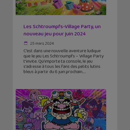
Les Schtroumpfs-Village Party, un
nouveau jeu pour juin 2024
25 mars 2024
C’est dans une nouvelle aventure ludique
que le jeu Les Schtroumpfs – Village Party
t’invite. Qu’importe ta console, le jeu
s’adresse à tous les fans des petits lutins
bleus à partir du 6 juin prochain.