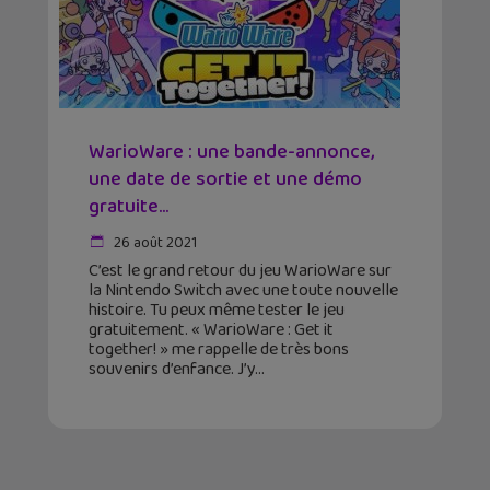
WarioWare : une bande-annonce,
une date de sortie et une démo
gratuite…
26 août 2021
C’est le grand retour du jeu WarioWare sur
la Nintendo Switch avec une toute nouvelle
histoire. Tu peux même tester le jeu
gratuitement. « WarioWare : Get it
together! » me rappelle de très bons
souvenirs d’enfance. J’y