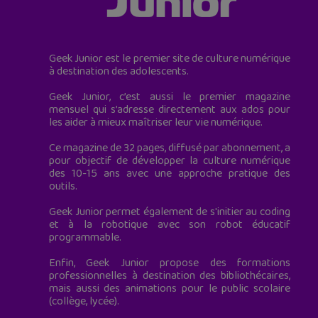
Geek Junior est le premier site de culture numérique
à destination des adolescents.
Geek Junior, c’est aussi le premier magazine
mensuel qui s’adresse directement aux ados pour
les aider à mieux maîtriser leur vie numérique.
Ce magazine de 32 pages, diffusé par abonnement, a
pour objectif de développer la culture numérique
des 10-15 ans avec une approche pratique des
outils.
Geek Junior permet également de s'initier au coding
et à la robotique avec son robot éducatif
programmable.
Enfin, Geek Junior propose des formations
professionnelles à destination des bibliothécaires,
mais aussi des animations pour le public scolaire
(collège, lycée).