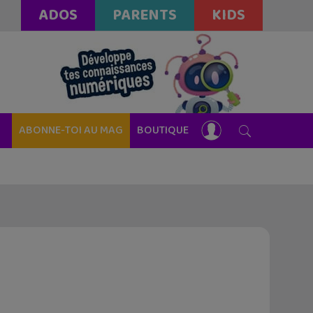
ADOS
PARENTS
KIDS
ABONNE-TOI AU MAG
BOUTIQUE