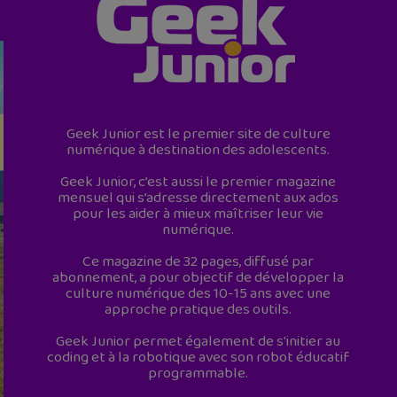
Geek Junior est le premier site de culture
numérique à destination des adolescents.
Geek Junior, c’est aussi le premier magazine
mensuel qui s’adresse directement aux ados
pour les aider à mieux maîtriser leur vie
numérique.
Ce magazine de 32 pages, diffusé par
abonnement, a pour objectif de développer la
culture numérique des 10-15 ans avec une
approche pratique des outils.
Geek Junior permet également de s'initier au
coding et à la robotique avec son robot éducatif
programmable.