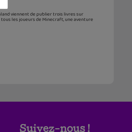
land viennent de publier trois livres sur
 tous les joueurs de Minecraft, une aventure
Suivez-nous !