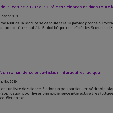
 de la lecture 2020 : à la Cité des Sciences et dans toute 
 janvier 2020
me Nuit de la lecture se déroulera le 18 janvier prochain. L'o
amme intéressant à la Bibliothèque de la Cité des Sciences de P
T, un roman de science-fiction interactif et ludique
juillet 2019
 est un livre de science-fiction un peu particulier. Véritable 
 application pour livrer une expérience interactive très ludique
ce-fiction. On