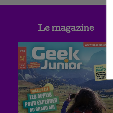
Le magazine