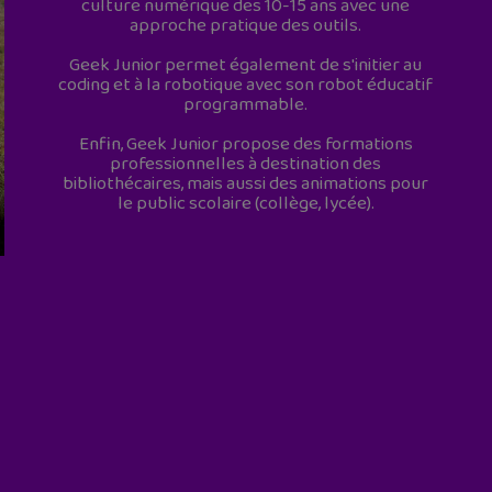
culture numérique des 10-15 ans avec une
approche pratique des outils.
Geek Junior permet également de s'initier au
coding et à la robotique avec son robot éducatif
programmable.
Enfin, Geek Junior propose des formations
professionnelles à destination des
bibliothécaires, mais aussi des animations pour
le public scolaire (collège, lycée).