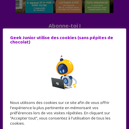
Abonne-toi !
11 numéros par an
Geek Junior utilise des cookies (sans pépites de
chocolat)
JE M'ABONNE !
Nous utilisons des cookies sur ce site afin de vous offrir
l'expérience la plus pertinente en mémorisant vos
préférences lors de vos visites répétées. En cliquant sur
"Accepter tout", vous consentez à l'utilisation de tous les
cookies.