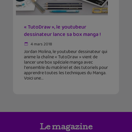
« TutoDraw », le youtubeur
dessinateur lance sa box manga !
4 mars 2018
Jordan Molina, le youtubeur dessinateur qui
anime la chaîne « TutoDraw » vient de
lancer une box spéciale manga avec
l'ensemble du matériel et des tutoriels pour
apprendre toutes les techniques du Manga.
Voici une
Le magazine